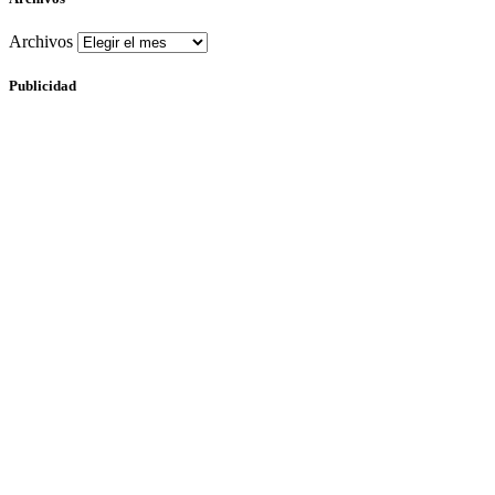
Archivos
Publicidad