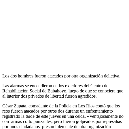
Los dos hombres fueron atacados por otra organización delictiva.
Las alarmas se encendieron en los exteriores del Centro de
Rehabilitación Social de Babahoyo, luego de que se conociera que
al interior dos privados de libertad fueron agredidos.
César Zapata, comadante de la Policía en Los Ríos contó que los
reos fueron atacados por otros dos durante un enfrentamiento
registrado la tarde de este jueves en una celda. «Ventajosamente no
con armas corto punzantes, pero fueron golpeados por represalias
por unos ciudadanos presumiblemente de otra organización