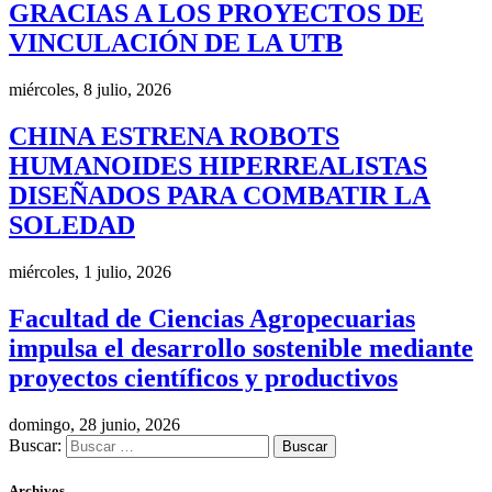
GRACIAS A LOS PROYECTOS DE
VINCULACIÓN DE LA UTB
miércoles, 8 julio, 2026
CHINA ESTRENA ROBOTS
HUMANOIDES HIPERREALISTAS
DISEÑADOS PARA COMBATIR LA
SOLEDAD
miércoles, 1 julio, 2026
Facultad de Ciencias Agropecuarias
impulsa el desarrollo sostenible mediante
proyectos científicos y productivos
domingo, 28 junio, 2026
Buscar:
Archivos