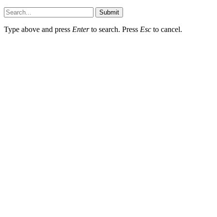
Submit
Type above and press
Enter
to search. Press
Esc
to cancel.