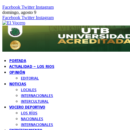
Facebook
Twitter
Instagram
domingo, agosto 9
Facebook
Twitter
Instagram
PORTADA
ACTUALIDAD – LOS RIOS
OPINIÓN
EDITORIAL
NOTICIAS
LOCALES
INTERNACIONALES
INTERCULTURAL
VOCERO DEPORTIVO
LOS RÍOS
NACIONALES
INTERNACIONALES