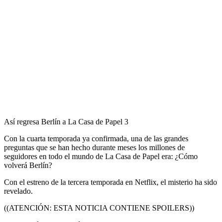
Así regresa Berlín a La Casa de Papel 3
Con la cuarta temporada ya confirmada, una de las grandes
preguntas que se han hecho durante meses los millones de
seguidores en todo el mundo de La Casa de Papel era: ¿Cómo
volverá Berlín?
Con el estreno de la tercera temporada en Netflix, el misterio ha sido
revelado.
((ATENCIÓN: ESTA NOTICIA CONTIENE SPOILERS))