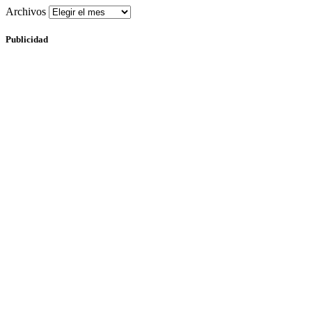
Archivos
Publicidad