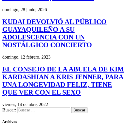
domingo, 28 junio, 2026
KUDAI DEVOLVIÓ AL PÚBLICO
GUAYAQUILEÑO A SU
ADOLESCENCIA CON UN
NOSTÁLGICO CONCIERTO
domingo, 12 febrero, 2023
EL CONSEJO DE LA ABUELA DE KIM
KARDASHIAN A KRIS JENNER, PARA
UNA LONGEVIDAD FELIZ, TIENE
QUE VER CON EL SEXO
viernes, 14 octubre, 2022
Buscar:
Archivos