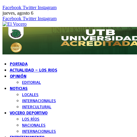
Facebook
Twitter
Instagram
jueves, agosto 6
Facebook
Twitter
Instagram
PORTADA
ACTUALIDAD – LOS RIOS
OPINIÓN
EDITORIAL
NOTICIAS
LOCALES
INTERNACIONALES
INTERCULTURAL
VOCERO DEPORTIVO
LOS RÍOS
NACIONALES
INTERNACIONALES