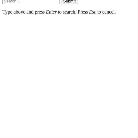
Submit
Type above and press
Enter
to search. Press
Esc
to cancel.