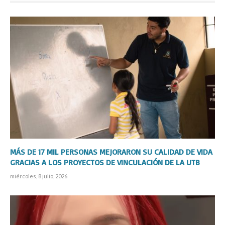
MÁS DE 17 MIL PERSONAS MEJORARON SU CALIDAD DE VIDA
GRACIAS A LOS PROYECTOS DE VINCULACIÓN DE LA UTB
miércoles, 8 julio, 2026