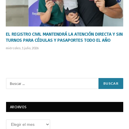
EL REGISTRO CIVIL MANTENDRÁ LA ATENCIÓN DIRECTA Y SIN
TURNOS PARA CÉDULAS Y PASAPORTES TODO EL AÑO
miércoles, 1 julio, 2026
ARCHIVOS
Archivos