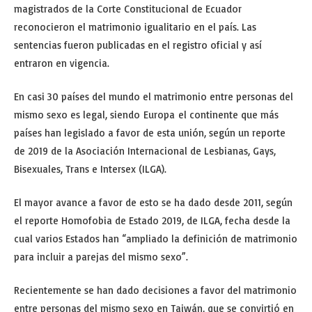
magistrados de la Corte Constitucional de Ecuador
reconocieron el matrimonio igualitario en el país. Las
sentencias fueron publicadas en el registro oficial y así
entraron en vigencia.
En casi 30 países del mundo el matrimonio entre personas del
mismo sexo es legal, siendo Europa el continente que más
países han legislado a favor de esta unión, según un reporte
de 2019 de la Asociación Internacional de Lesbianas, Gays,
Bisexuales, Trans e Intersex (ILGA).
El mayor avance a favor de esto se ha dado desde 2011, según
el reporte Homofobia de Estado 2019, de ILGA, fecha desde la
cual varios Estados han “ampliado la definición de matrimonio
para incluir a parejas del mismo sexo”.
Recientemente se han dado decisiones a favor del matrimonio
entre personas del mismo sexo en Taiwán, que se convirtió en