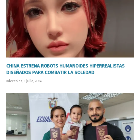
CHINA ESTRENA ROBOTS HUMANOIDES HIPERREALISTAS
DISEÑADOS PARA COMBATIR LA SOLEDAD
miércoles, 1 julio, 2026