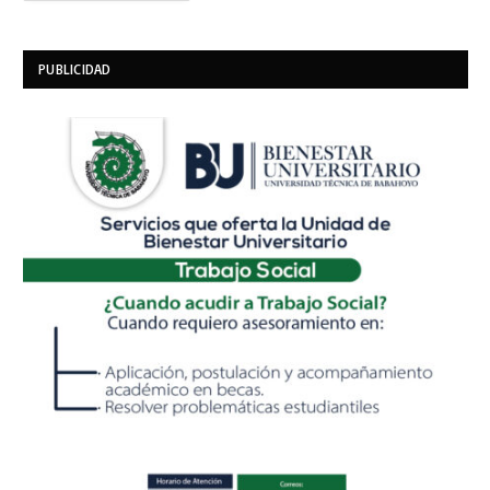
PUBLICIDAD