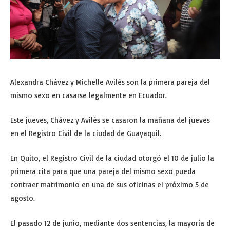
Alexandra Chávez y Michelle Avilés son la primera pareja del
mismo sexo en casarse legalmente en Ecuador.
Este jueves, Chávez y Avilés se casaron la mañana del jueves
en el Registro Civil de la ciudad de Guayaquil.
En Quito, el Registro Civil de la ciudad otorgó el 10 de julio la
primera cita para que una pareja del mismo sexo pueda
contraer matrimonio en una de sus oficinas el próximo 5 de
agosto.
El pasado 12 de junio, mediante dos sentencias, la mayoría de