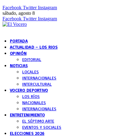
Facebook
Twitter
Instagram
sábado, agosto 8
Facebook
Twitter
Instagram
PORTADA
ACTUALIDAD – LOS RIOS
OPINIÓN
EDITORIAL
NOTICIAS
LOCALES
INTERNACIONALES
INTERCULTURAL
VOCERO DEPORTIVO
LOS RÍOS
NACIONALES
INTERNACIONALES
ENTRETENIMIENTO
EL SÉPTIMO ARTE
EVENTOS Y SOCIALES
ELECCIONES 2026