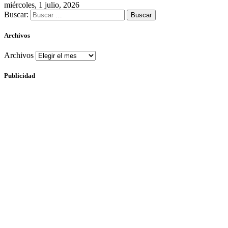
miércoles, 1 julio, 2026
Buscar:
Archivos
Archivos
Publicidad