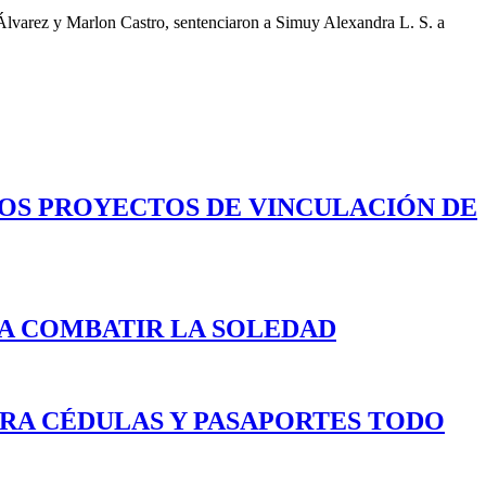
o Álvarez y Marlon Castro, sentenciaron a Simuy Alexandra L. S. a
LOS PROYECTOS DE VINCULACIÓN DE
A COMBATIR LA SOLEDAD
ARA CÉDULAS Y PASAPORTES TODO