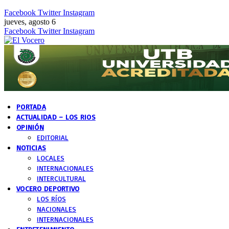
Facebook
Twitter
Instagram
jueves, agosto 6
Facebook
Twitter
Instagram
PORTADA
ACTUALIDAD – LOS RIOS
OPINIÓN
EDITORIAL
NOTICIAS
LOCALES
INTERNACIONALES
INTERCULTURAL
VOCERO DEPORTIVO
LOS RÍOS
NACIONALES
INTERNACIONALES