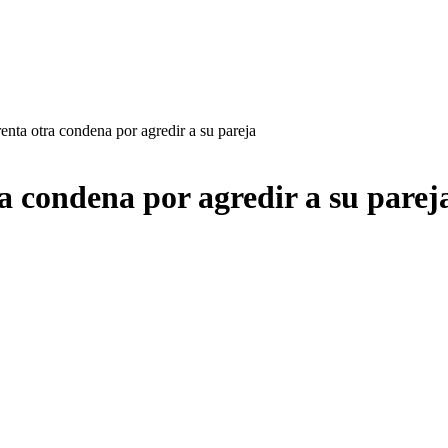
enta otra condena por agredir a su pareja
ra condena por agredir a su parej