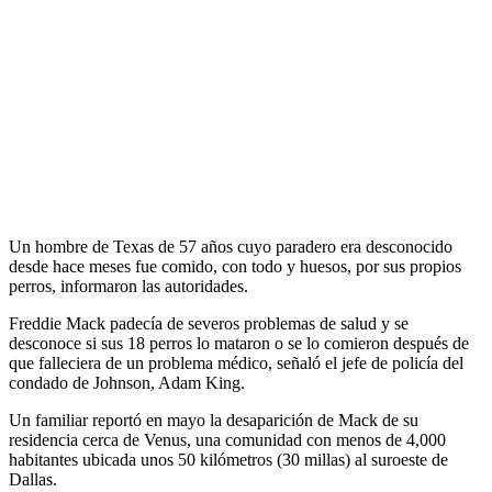
Un hombre de Texas de 57 años cuyo paradero era desconocido
desde hace meses fue comido, con todo y huesos, por sus propios
perros, informaron las autoridades.
Freddie Mack padecía de severos problemas de salud y se
desconoce si sus 18 perros lo mataron o se lo comieron después de
que falleciera de un problema médico, señaló el jefe de policía del
condado de Johnson, Adam King.
Un familiar reportó en mayo la desaparición de Mack de su
residencia cerca de Venus, una comunidad con menos de 4,000
habitantes ubicada unos 50 kilómetros (30 millas) al suroeste de
Dallas.