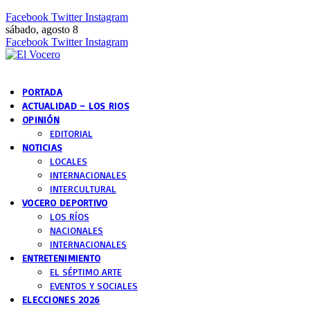
Facebook
Twitter
Instagram
sábado, agosto 8
Facebook
Twitter
Instagram
PORTADA
ACTUALIDAD – LOS RIOS
OPINIÓN
EDITORIAL
NOTICIAS
LOCALES
INTERNACIONALES
INTERCULTURAL
VOCERO DEPORTIVO
LOS RÍOS
NACIONALES
INTERNACIONALES
ENTRETENIMIENTO
EL SÉPTIMO ARTE
EVENTOS Y SOCIALES
ELECCIONES 2026