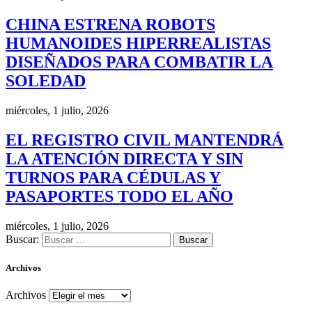
CHINA ESTRENA ROBOTS
HUMANOIDES HIPERREALISTAS
DISEÑADOS PARA COMBATIR LA
SOLEDAD
miércoles, 1 julio, 2026
EL REGISTRO CIVIL MANTENDRÁ
LA ATENCIÓN DIRECTA Y SIN
TURNOS PARA CÉDULAS Y
PASAPORTES TODO EL AÑO
miércoles, 1 julio, 2026
Buscar:
Archivos
Archivos