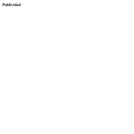
Publicidad