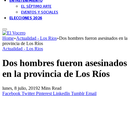
ENTRETENIMIENTO
EL SÉPTIMO ARTE
EVENTOS Y SOCIALES
ELECCIONES 2026
Home
»
Actualidad - Los Rios
»
Dos hombres fueron asesinados en la
provincia de Los Ríos
Actualidad - Los Rios
Dos hombres fueron asesinados
en la provincia de Los Ríos
lunes, 8 julio, 2019
2 Mins Read
Facebook
Twitter
Pinterest
LinkedIn
Tumblr
Email