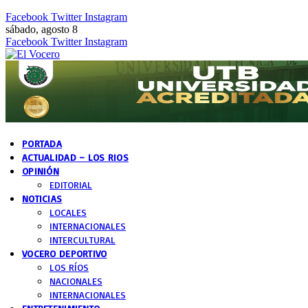
Facebook
Twitter
Instagram
sábado, agosto 8
Facebook
Twitter
Instagram
PORTADA
ACTUALIDAD – LOS RIOS
OPINIÓN
EDITORIAL
NOTICIAS
LOCALES
INTERNACIONALES
INTERCULTURAL
VOCERO DEPORTIVO
LOS RÍOS
NACIONALES
INTERNACIONALES