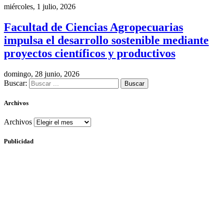
miércoles, 1 julio, 2026
Facultad de Ciencias Agropecuarias
impulsa el desarrollo sostenible mediante
proyectos científicos y productivos
domingo, 28 junio, 2026
Buscar:
Archivos
Archivos
Publicidad