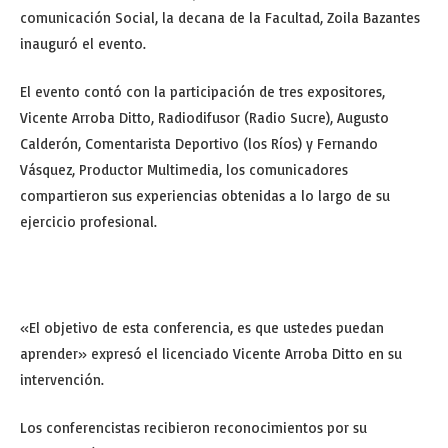
comunicación Social, la decana de la Facultad, Zoila Bazantes
inauguró el evento.
El evento contó con la participación de tres expositores,
Vicente Arroba Ditto, Radiodifusor (Radio Sucre), Augusto
Calderón, Comentarista Deportivo (los Ríos) y Fernando
Vásquez, Productor Multimedia, los comunicadores
compartieron sus experiencias obtenidas a lo largo de su
ejercicio profesional.
«El objetivo de esta conferencia, es que ustedes puedan
aprender» expresó el licenciado Vicente Arroba Ditto en su
intervención.
Los conferencistas recibieron reconocimientos por su