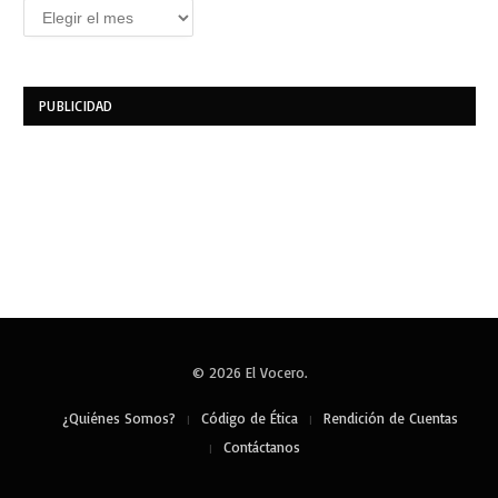
Archivos
PUBLICIDAD
© 2026 El Vocero.
¿Quiénes Somos?
Código de Ética
Rendición de Cuentas
Contáctanos