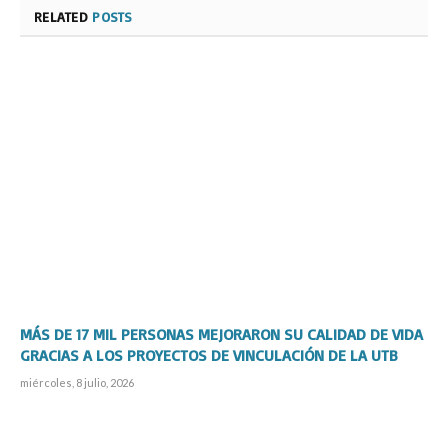
RELATED
POSTS
MÁS DE 17 MIL PERSONAS MEJORARON SU CALIDAD DE VIDA
GRACIAS A LOS PROYECTOS DE VINCULACIÓN DE LA UTB
miércoles, 8 julio, 2026