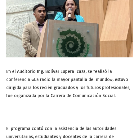
En el Auditorio Ing. Bolívar Lupera Icaza, se realizó la
conferencia «La radio la mayor pantalla del mundo», estuvo
dirigida para los recién graduados y los futuros profesionales,
fue organizada por la Carrera de Comunicación Social.
El programa contó con la asistencia de las autoridades
universitarias, estudiantes y docentes de la carrera de