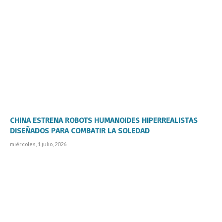
CHINA ESTRENA ROBOTS HUMANOIDES HIPERREALISTAS
DISEÑADOS PARA COMBATIR LA SOLEDAD
miércoles, 1 julio, 2026