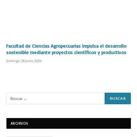
Facultad de Ciencias Agropecuarias impulsa el desarrollo
sostenible mediante proyectos científicos y productivos
domingo, 28 junio, 2026
ARCHIVOS