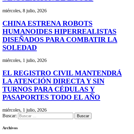
miércoles, 8 julio, 2026
CHINA ESTRENA ROBOTS
HUMANOIDES HIPERREALISTAS
DISEÑADOS PARA COMBATIR LA
SOLEDAD
miércoles, 1 julio, 2026
EL REGISTRO CIVIL MANTENDRÁ
LA ATENCIÓN DIRECTA Y SIN
TURNOS PARA CÉDULAS Y
PASAPORTES TODO EL AÑO
miércoles, 1 julio, 2026
Buscar:
Archivos