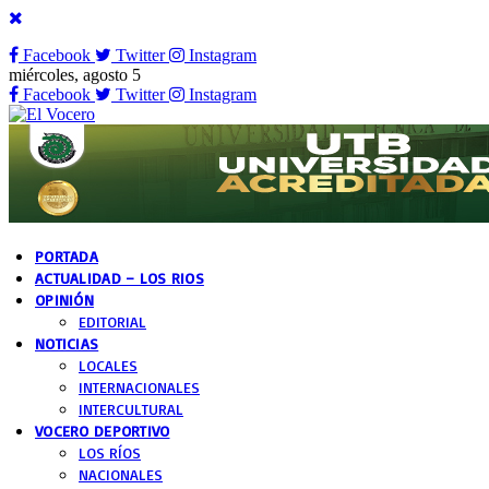
Facebook
Twitter
Instagram
miércoles, agosto 5
Facebook
Twitter
Instagram
PORTADA
ACTUALIDAD – LOS RIOS
OPINIÓN
EDITORIAL
NOTICIAS
LOCALES
INTERNACIONALES
INTERCULTURAL
VOCERO DEPORTIVO
LOS RÍOS
NACIONALES