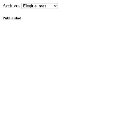
Archivos
Publicidad