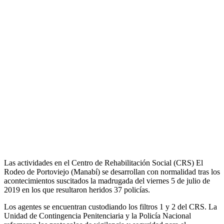
Las actividades en el Centro de Rehabilitación Social (CRS) El
Rodeo de Portoviejo (Manabí) se desarrollan con normalidad tras los
acontecimientos suscitados la madrugada del viernes 5 de julio de
2019 en los que resultaron heridos 37 policías.
Los agentes se encuentran custodiando los filtros 1 y 2 del CRS. La
Unidad de Contingencia Penitenciaria y la Policía Nacional