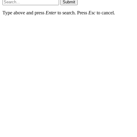
Submit
Type above and press
Enter
to search. Press
Esc
to cancel.