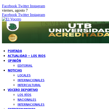
Facebook
Twitter
Instagram
viernes, agosto 7
Facebook
Twitter
Instagram
PORTADA
ACTUALIDAD – LOS RIOS
OPINIÓN
EDITORIAL
NOTICIAS
LOCALES
INTERNACIONALES
INTERCULTURAL
VOCERO DEPORTIVO
LOS RÍOS
NACIONALES
INTERNACIONALES