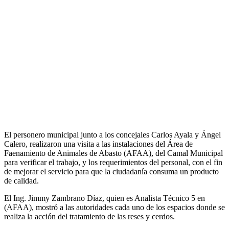
El personero municipal junto a los concejales Carlos Ayala y Ángel
Calero, realizaron una visita a las instalaciones del Área de
Faenamiento de Animales de Abasto (AFAA), del Camal Municipal
para verificar el trabajo, y los requerimientos del personal, con el fin
de mejorar el servicio para que la ciudadanía consuma un producto
de calidad.
El Ing. Jimmy Zambrano Díaz, quien es Analista Técnico 5 en
(AFAA), mostró a las autoridades cada uno de los espacios donde se
realiza la acción del tratamiento de las reses y cerdos.