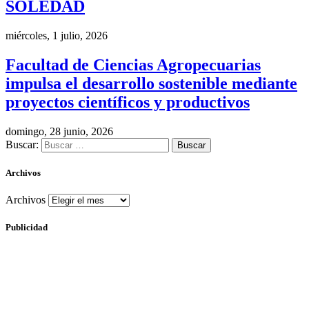
SOLEDAD
miércoles, 1 julio, 2026
Facultad de Ciencias Agropecuarias
impulsa el desarrollo sostenible mediante
proyectos científicos y productivos
domingo, 28 junio, 2026
Buscar:
Archivos
Archivos
Publicidad