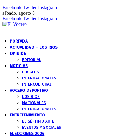
Facebook
Twitter
Instagram
sábado, agosto 8
Facebook
Twitter
Instagram
PORTADA
ACTUALIDAD – LOS RIOS
OPINIÓN
EDITORIAL
NOTICIAS
LOCALES
INTERNACIONALES
INTERCULTURAL
VOCERO DEPORTIVO
LOS RÍOS
NACIONALES
INTERNACIONALES
ENTRETENIMIENTO
EL SÉPTIMO ARTE
EVENTOS Y SOCIALES
ELECCIONES 2026