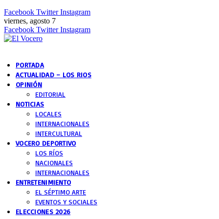
Facebook
Twitter
Instagram
viernes, agosto 7
Facebook
Twitter
Instagram
PORTADA
ACTUALIDAD – LOS RIOS
OPINIÓN
EDITORIAL
NOTICIAS
LOCALES
INTERNACIONALES
INTERCULTURAL
VOCERO DEPORTIVO
LOS RÍOS
NACIONALES
INTERNACIONALES
ENTRETENIMIENTO
EL SÉPTIMO ARTE
EVENTOS Y SOCIALES
ELECCIONES 2026