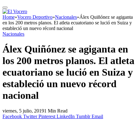
Home
»
Vocero Deportivo
»
Nacionales
»
Álex Quiñónez se agiganta
en los 200 metros planos. El atleta ecuatoriano se lució en Suiza y
estableció un nuevo récord nacional
Nacionales
Álex Quiñónez se agiganta en
los 200 metros planos. El atleta
ecuatoriano se lució en Suiza y
estableció un nuevo récord
nacional
viernes, 5 julio, 2019
1 Min Read
Facebook
Twitter
Pinterest
LinkedIn
Tumblr
Email