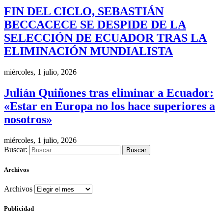
FIN DEL CICLO, SEBASTIÁN
BECCACECE SE DESPIDE DE LA
SELECCIÓN DE ECUADOR TRAS LA
ELIMINACIÓN MUNDIALISTA
miércoles, 1 julio, 2026
Julián Quiñones tras eliminar a Ecuador:
«Estar en Europa no los hace superiores a
nosotros»
miércoles, 1 julio, 2026
Buscar:
Archivos
Archivos
Publicidad