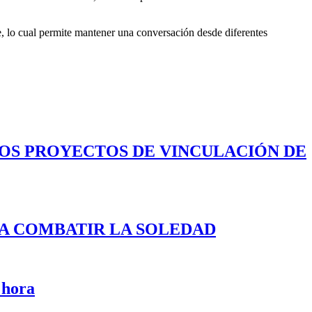
e, lo cual permite mantener una conversación desde diferentes
LOS PROYECTOS DE VINCULACIÓN DE
A COMBATIR LA SOLEDAD
 hora