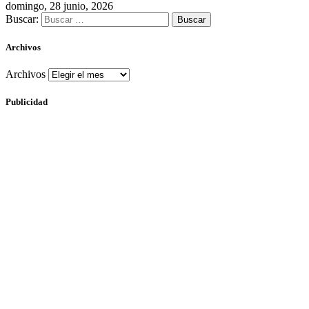
domingo, 28 junio, 2026
Buscar:
Archivos
Archivos
Publicidad