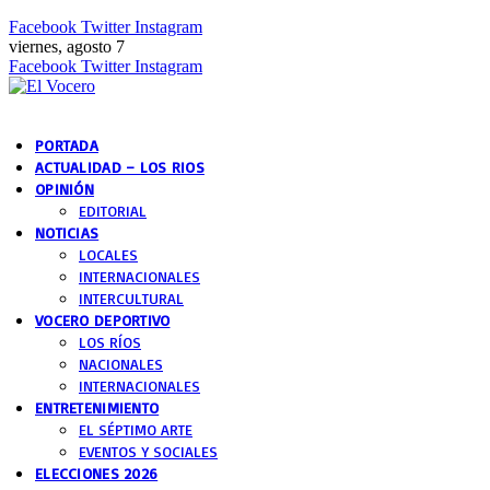
Facebook
Twitter
Instagram
viernes, agosto 7
Facebook
Twitter
Instagram
PORTADA
ACTUALIDAD – LOS RIOS
OPINIÓN
EDITORIAL
NOTICIAS
LOCALES
INTERNACIONALES
INTERCULTURAL
VOCERO DEPORTIVO
LOS RÍOS
NACIONALES
INTERNACIONALES
ENTRETENIMIENTO
EL SÉPTIMO ARTE
EVENTOS Y SOCIALES
ELECCIONES 2026