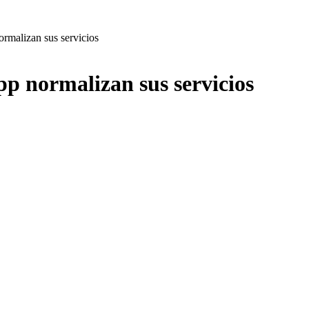
rmalizan sus servicios
p normalizan sus servicios