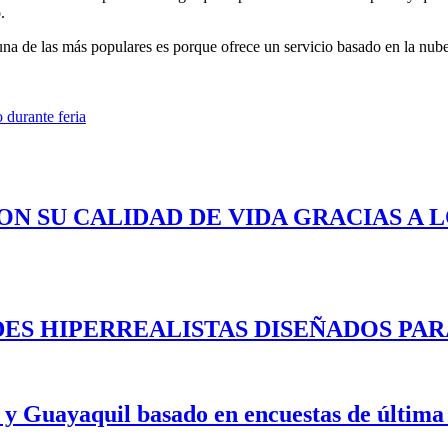
.
n una de las más populares es porque ofrece un servicio basado en la nub
 durante feria
ON SU CALIDAD DE VIDA GRACIAS A 
ES HIPERREALISTAS DISEÑADOS PAR
 y Guayaquil basado en encuestas de última