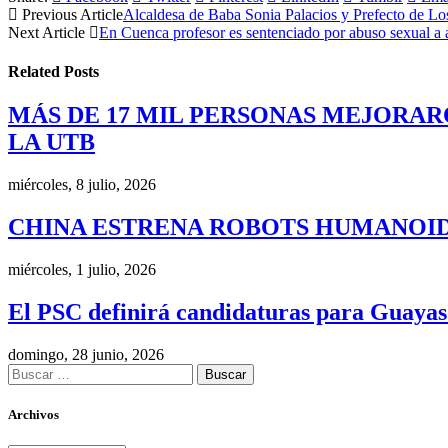
Previous Article
Alcaldesa de Baba Sonia Palacios y Prefecto de Lo
Next Article
En Cuenca profesor es sentenciado por abuso sexual a 
Related
Posts
MÁS DE 17 MIL PERSONAS MEJORAR
LA UTB
miércoles, 8 julio, 2026
CHINA ESTRENA ROBOTS HUMANOID
miércoles, 1 julio, 2026
El PSC definirá candidaturas para Guayas
domingo, 28 junio, 2026
Buscar:
Archivos