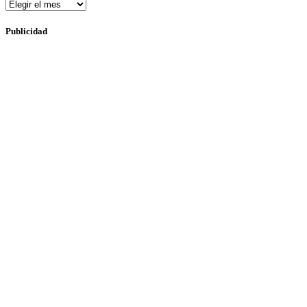
Archivos
Publicidad