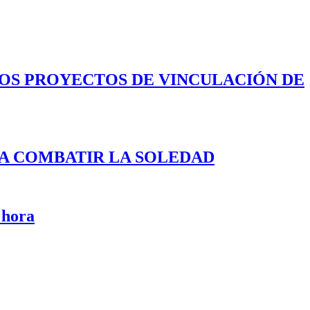
LOS PROYECTOS DE VINCULACIÓN DE
A COMBATIR LA SOLEDAD
 hora