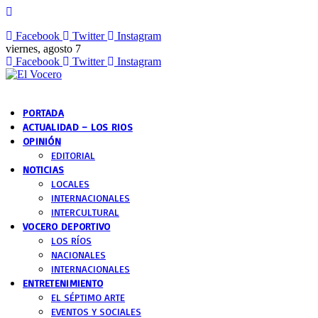
Facebook
Twitter
Instagram
viernes, agosto 7
Facebook
Twitter
Instagram
PORTADA
ACTUALIDAD – LOS RIOS
OPINIÓN
EDITORIAL
NOTICIAS
LOCALES
INTERNACIONALES
INTERCULTURAL
VOCERO DEPORTIVO
LOS RÍOS
NACIONALES
INTERNACIONALES
ENTRETENIMIENTO
EL SÉPTIMO ARTE
EVENTOS Y SOCIALES