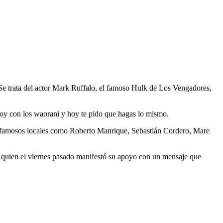
. Se trata del actor Mark Ruffalo, el famoso Hulk de Los Vengadores,
stoy con los waorani y hoy te pido que hagas lo mismo.
 famosos locales como Roberto Manrique, Sebastián Cordero, Mare
, quien el viernes pasado manifestó su apoyo con un mensaje que