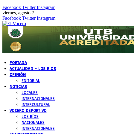
Facebook
Twitter
Instagram
viernes, agosto 7
Facebook
Twitter
Instagram
PORTADA
ACTUALIDAD – LOS RIOS
OPINIÓN
EDITORIAL
NOTICIAS
LOCALES
INTERNACIONALES
INTERCULTURAL
VOCERO DEPORTIVO
LOS RÍOS
NACIONALES
INTERNACIONALES