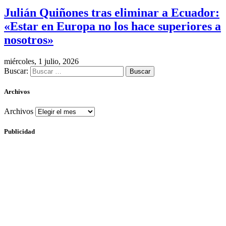
Julián Quiñones tras eliminar a Ecuador:
«Estar en Europa no los hace superiores a
nosotros»
miércoles, 1 julio, 2026
Buscar:
Archivos
Archivos
Publicidad