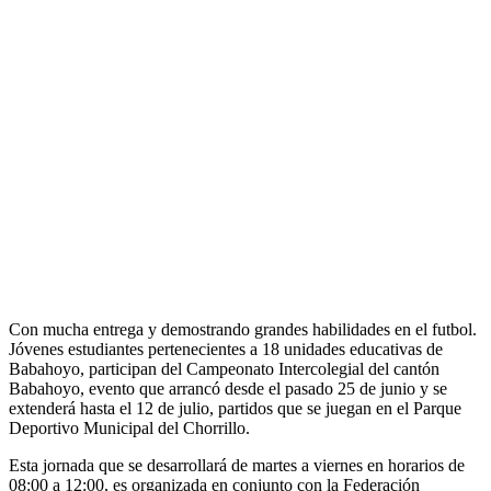
Con mucha entrega y demostrando grandes habilidades en el futbol.
Jóvenes estudiantes pertenecientes a 18 unidades educativas de
Babahoyo, participan del Campeonato Intercolegial del cantón
Babahoyo, evento que arrancó desde el pasado 25 de junio y se
extenderá hasta el 12 de julio, partidos que se juegan en el Parque
Deportivo Municipal del Chorrillo.
Esta jornada que se desarrollará de martes a viernes en horarios de
08:00 a 12:00, es organizada en conjunto con la Federación