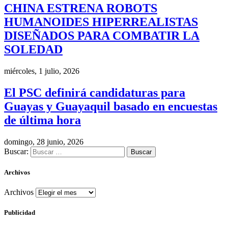
CHINA ESTRENA ROBOTS
HUMANOIDES HIPERREALISTAS
DISEÑADOS PARA COMBATIR LA
SOLEDAD
miércoles, 1 julio, 2026
El PSC definirá candidaturas para
Guayas y Guayaquil basado en encuestas
de última hora
domingo, 28 junio, 2026
Buscar:
Archivos
Archivos
Publicidad