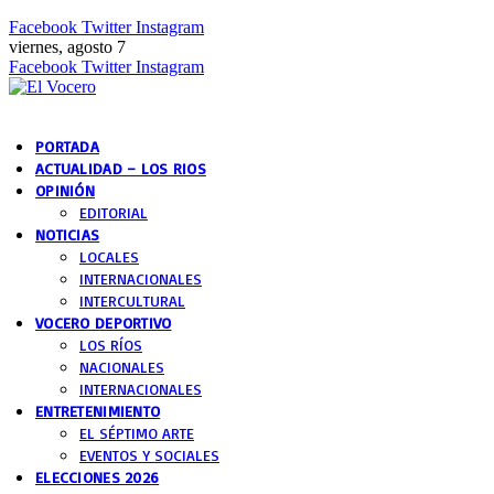
Facebook
Twitter
Instagram
viernes, agosto 7
Facebook
Twitter
Instagram
PORTADA
ACTUALIDAD – LOS RIOS
OPINIÓN
EDITORIAL
NOTICIAS
LOCALES
INTERNACIONALES
INTERCULTURAL
VOCERO DEPORTIVO
LOS RÍOS
NACIONALES
INTERNACIONALES
ENTRETENIMIENTO
EL SÉPTIMO ARTE
EVENTOS Y SOCIALES
ELECCIONES 2026