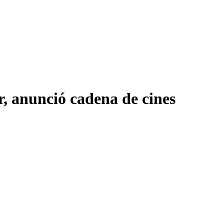
, anunció cadena de cines