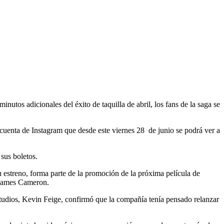
tos adicionales del éxito de taquilla de abril, los fans de la saga se
cuenta de Instagram que desde este viernes 28 de junio se podrá ver a
 sus boletos.
 estreno, forma parte de la promoción de la próxima película de
e James Cameron.
udios, Kevin Feige, confirmó que la compañía tenía pensado relanzar