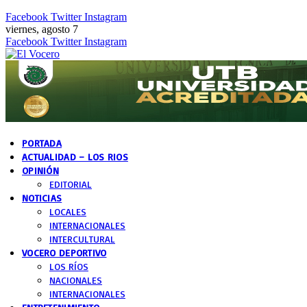
Facebook
Twitter
Instagram
viernes, agosto 7
Facebook
Twitter
Instagram
PORTADA
ACTUALIDAD – LOS RIOS
OPINIÓN
EDITORIAL
NOTICIAS
LOCALES
INTERNACIONALES
INTERCULTURAL
VOCERO DEPORTIVO
LOS RÍOS
NACIONALES
INTERNACIONALES