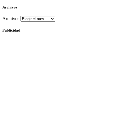
Archivos
Archivos
Publicidad