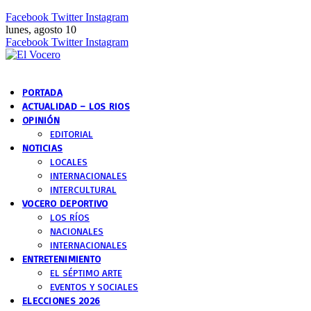
Facebook
Twitter
Instagram
lunes, agosto 10
Facebook
Twitter
Instagram
PORTADA
ACTUALIDAD – LOS RIOS
OPINIÓN
EDITORIAL
NOTICIAS
LOCALES
INTERNACIONALES
INTERCULTURAL
VOCERO DEPORTIVO
LOS RÍOS
NACIONALES
INTERNACIONALES
ENTRETENIMIENTO
EL SÉPTIMO ARTE
EVENTOS Y SOCIALES
ELECCIONES 2026