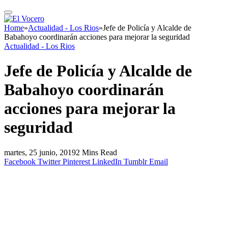
Home
»
Actualidad - Los Rios
»
Jefe de Policía y Alcalde de
Babahoyo coordinarán acciones para mejorar la seguridad
Actualidad - Los Rios
Jefe de Policía y Alcalde de
Babahoyo coordinarán
acciones para mejorar la
seguridad
martes, 25 junio, 2019
2 Mins Read
Facebook
Twitter
Pinterest
LinkedIn
Tumblr
Email