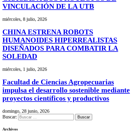
VINCULACIÓN DE LA UTB
miércoles, 8 julio, 2026
CHINA ESTRENA ROBOTS
HUMANOIDES HIPERREALISTAS
DISEÑADOS PARA COMBATIR LA
SOLEDAD
miércoles, 1 julio, 2026
Facultad de Ciencias Agropecuarias
impulsa el desarrollo sostenible mediante
proyectos científicos y productivos
domingo, 28 junio, 2026
Buscar:
Archivos