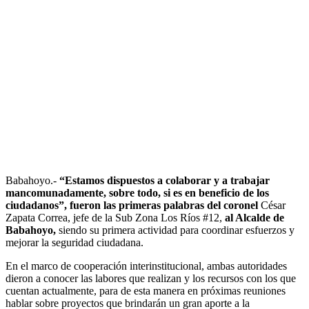
Babahoyo.-
“Estamos dispuestos a colaborar y a trabajar
mancomunadamente, sobre todo, si es en beneficio de los
ciudadanos”, fueron las primeras palabras del coronel
César
Zapata Correa, jefe de la Sub Zona Los Ríos #12,
al Alcalde de
Babahoyo,
siendo su primera actividad para coordinar esfuerzos y
mejorar la seguridad ciudadana.
En el marco de cooperación interinstitucional, ambas autoridades
dieron a conocer las labores que realizan y los recursos con los que
cuentan actualmente, para de esta manera en próximas reuniones
hablar sobre proyectos que brindarán un gran aporte a la