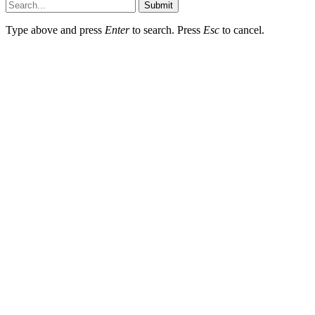
Submit
Type above and press
Enter
to search. Press
Esc
to cancel.