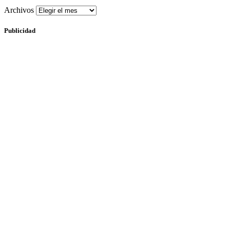
Archivos
Publicidad