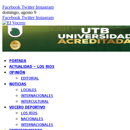
Facebook
Twitter
Instagram
domingo, agosto 9
Facebook
Twitter
Instagram
PORTADA
ACTUALIDAD – LOS RIOS
OPINIÓN
EDITORIAL
NOTICIAS
LOCALES
INTERNACIONALES
INTERCULTURAL
VOCERO DEPORTIVO
LOS RÍOS
NACIONALES
INTERNACIONALES