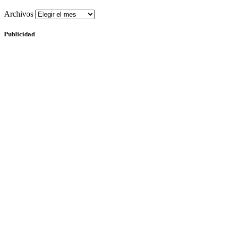
Archivos
Publicidad