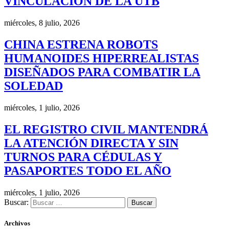
VINCULACIÓN DE LA UTB
miércoles, 8 julio, 2026
CHINA ESTRENA ROBOTS
HUMANOIDES HIPERREALISTAS
DISEÑADOS PARA COMBATIR LA
SOLEDAD
miércoles, 1 julio, 2026
EL REGISTRO CIVIL MANTENDRÁ
LA ATENCIÓN DIRECTA Y SIN
TURNOS PARA CÉDULAS Y
PASAPORTES TODO EL AÑO
miércoles, 1 julio, 2026
Buscar:
Archivos