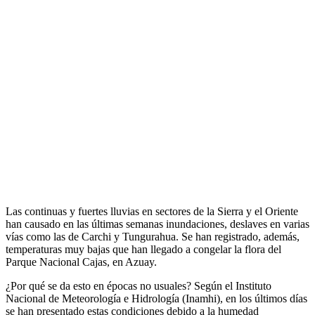
Las continuas y fuertes lluvias en sectores de la Sierra y el Oriente
han causado en las últimas semanas inundaciones, deslaves en varias
vías como las de Carchi y Tungurahua. Se han registrado, además,
temperaturas muy bajas que han llegado a congelar la flora del
Parque Nacional Cajas, en Azuay.
¿Por qué se da esto en épocas no usuales? Según el Instituto
Nacional de Meteorología e Hidrología (Inamhi), en los últimos días
se han presentado estas condiciones debido a la humedad