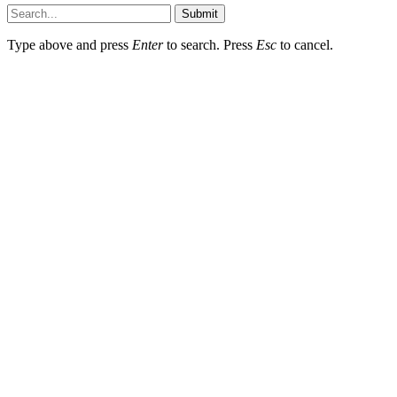
Submit
Type above and press
Enter
to search. Press
Esc
to cancel.