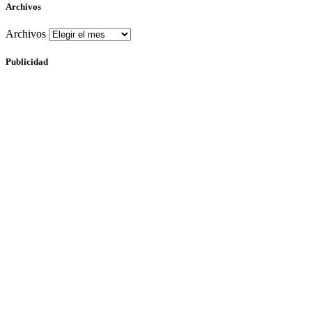
Archivos
Archivos
Publicidad