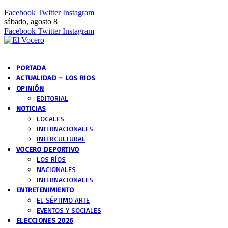
Facebook
Twitter
Instagram
sábado, agosto 8
Facebook
Twitter
Instagram
PORTADA
ACTUALIDAD – LOS RIOS
OPINIÓN
EDITORIAL
NOTICIAS
LOCALES
INTERNACIONALES
INTERCULTURAL
VOCERO DEPORTIVO
LOS RÍOS
NACIONALES
INTERNACIONALES
ENTRETENIMIENTO
EL SÉPTIMO ARTE
EVENTOS Y SOCIALES
ELECCIONES 2026