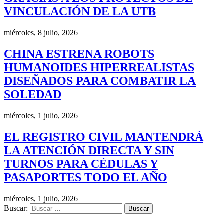
VINCULACIÓN DE LA UTB
miércoles, 8 julio, 2026
CHINA ESTRENA ROBOTS
HUMANOIDES HIPERREALISTAS
DISEÑADOS PARA COMBATIR LA
SOLEDAD
miércoles, 1 julio, 2026
EL REGISTRO CIVIL MANTENDRÁ
LA ATENCIÓN DIRECTA Y SIN
TURNOS PARA CÉDULAS Y
PASAPORTES TODO EL AÑO
miércoles, 1 julio, 2026
Buscar: