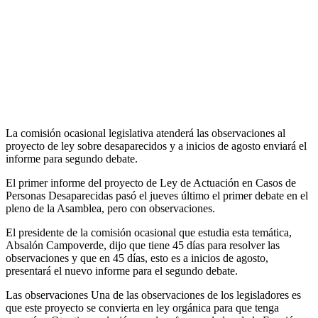
La comisión ocasional legislativa atenderá las observaciones al
proyecto de ley sobre desaparecidos y a inicios de agosto enviará el
informe para segundo debate.
El primer informe del proyecto de Ley de Actuación en Casos de
Personas Desaparecidas pasó el jueves último el primer debate en el
pleno de la Asamblea, pero con observaciones.
El presidente de la comisión ocasional que estudia esta temática,
Absalón Campoverde, dijo que tiene 45 días para resolver las
observaciones y que en 45 días, esto es a inicios de agosto,
presentará el nuevo informe para el segundo debate.
Las observaciones Una de las observaciones de los legisladores es
que este proyecto se convierta en ley orgánica para que tenga