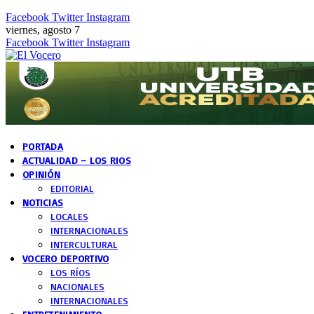
Facebook
Twitter
Instagram
viernes, agosto 7
Facebook
Twitter
Instagram
PORTADA
ACTUALIDAD – LOS RIOS
OPINIÓN
EDITORIAL
NOTICIAS
LOCALES
INTERNACIONALES
INTERCULTURAL
VOCERO DEPORTIVO
LOS RÍOS
NACIONALES
INTERNACIONALES