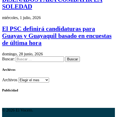
SOLEDAD
miércoles, 1 julio, 2026
El PSC definirá candidaturas para
Guayas y Guayaquil basado en encuestas
de última hora
domingo, 28 junio, 2026
Buscar:
Archivos
Archivos
Publicidad
© 2026 El Vocero.