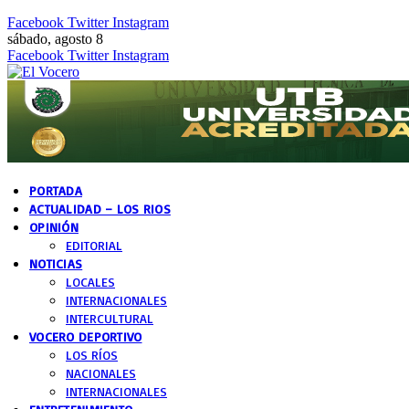
Facebook
Twitter
Instagram
sábado, agosto 8
Facebook
Twitter
Instagram
PORTADA
ACTUALIDAD – LOS RIOS
OPINIÓN
EDITORIAL
NOTICIAS
LOCALES
INTERNACIONALES
INTERCULTURAL
VOCERO DEPORTIVO
LOS RÍOS
NACIONALES
INTERNACIONALES