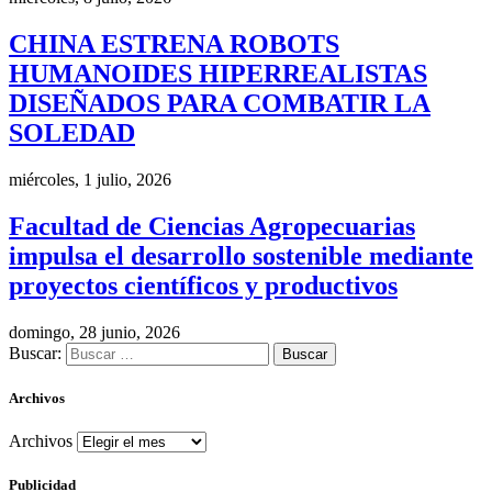
CHINA ESTRENA ROBOTS
HUMANOIDES HIPERREALISTAS
DISEÑADOS PARA COMBATIR LA
SOLEDAD
miércoles, 1 julio, 2026
Facultad de Ciencias Agropecuarias
impulsa el desarrollo sostenible mediante
proyectos científicos y productivos
domingo, 28 junio, 2026
Buscar:
Archivos
Archivos
Publicidad