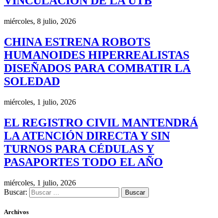
VINCULACIÓN DE LA UTB
miércoles, 8 julio, 2026
CHINA ESTRENA ROBOTS
HUMANOIDES HIPERREALISTAS
DISEÑADOS PARA COMBATIR LA
SOLEDAD
miércoles, 1 julio, 2026
EL REGISTRO CIVIL MANTENDRÁ
LA ATENCIÓN DIRECTA Y SIN
TURNOS PARA CÉDULAS Y
PASAPORTES TODO EL AÑO
miércoles, 1 julio, 2026
Buscar:
Archivos