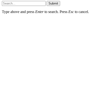
Submit
Type above and press
Enter
to search. Press
Esc
to cancel.