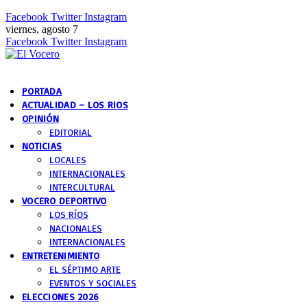
Facebook
Twitter
Instagram
viernes, agosto 7
Facebook
Twitter
Instagram
PORTADA
ACTUALIDAD – LOS RIOS
OPINIÓN
EDITORIAL
NOTICIAS
LOCALES
INTERNACIONALES
INTERCULTURAL
VOCERO DEPORTIVO
LOS RÍOS
NACIONALES
INTERNACIONALES
ENTRETENIMIENTO
EL SÉPTIMO ARTE
EVENTOS Y SOCIALES
ELECCIONES 2026