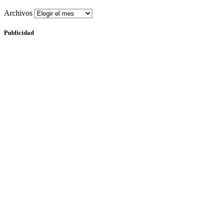
Archivos
Publicidad