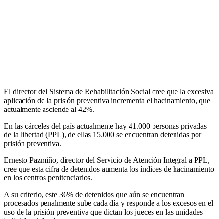
El director del Sistema de Rehabilitación Social cree que la excesiva
aplicación de la prisión preventiva incrementa el hacinamiento, que
actualmente asciende al 42%.
En las cárceles del país actualmente hay 41.000 personas privadas
de la libertad (PPL), de ellas 15.000 se encuentran detenidas por
prisión preventiva.
Ernesto Pazmiño, director del Servicio de Atención Integral a PPL,
cree que esta cifra de detenidos aumenta los índices de hacinamiento
en los centros penitenciarios.
A su criterio, este 36% de detenidos que aún se encuentran
procesados penalmente sube cada día y responde a los excesos en el
uso de la prisión preventiva que dictan los jueces en las unidades