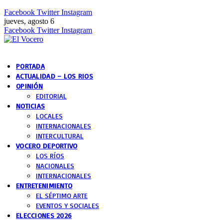
Facebook
Twitter
Instagram
jueves, agosto 6
Facebook
Twitter
Instagram
PORTADA
ACTUALIDAD – LOS RIOS
OPINIÓN
EDITORIAL
NOTICIAS
LOCALES
INTERNACIONALES
INTERCULTURAL
VOCERO DEPORTIVO
LOS RÍOS
NACIONALES
INTERNACIONALES
ENTRETENIMIENTO
EL SÉPTIMO ARTE
EVENTOS Y SOCIALES
ELECCIONES 2026