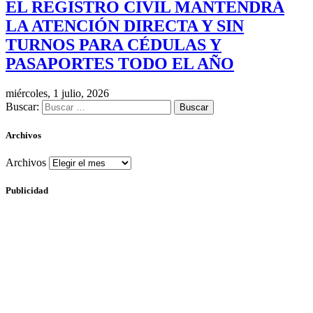
EL REGISTRO CIVIL MANTENDRÁ
LA ATENCIÓN DIRECTA Y SIN
TURNOS PARA CÉDULAS Y
PASAPORTES TODO EL AÑO
miércoles, 1 julio, 2026
Buscar:
Archivos
Archivos
Publicidad