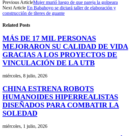
Previous Article
Mujer murió luego de que pareja la golpeara
Next Article
En Babahoyo se dictará taller de elaboración y
construcción de títeres de guante
Related
Posts
MÁS DE 17 MIL PERSONAS
MEJORARON SU CALIDAD DE VIDA
GRACIAS A LOS PROYECTOS DE
VINCULACIÓN DE LA UTB
miércoles, 8 julio, 2026
CHINA ESTRENA ROBOTS
HUMANOIDES HIPERREALISTAS
DISEÑADOS PARA COMBATIR LA
SOLEDAD
miércoles, 1 julio, 2026