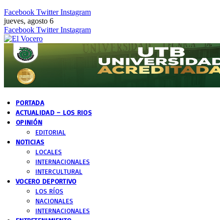
Facebook
Twitter
Instagram
jueves, agosto 6
Facebook
Twitter
Instagram
PORTADA
ACTUALIDAD – LOS RIOS
OPINIÓN
EDITORIAL
NOTICIAS
LOCALES
INTERNACIONALES
INTERCULTURAL
VOCERO DEPORTIVO
LOS RÍOS
NACIONALES
INTERNACIONALES