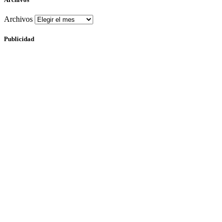
Archivos
Publicidad