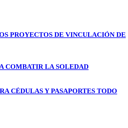
LOS PROYECTOS DE VINCULACIÓN DE
A COMBATIR LA SOLEDAD
ARA CÉDULAS Y PASAPORTES TODO