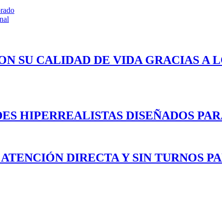
orado
nal
ON SU CALIDAD DE VIDA GRACIAS A 
ES HIPERREALISTAS DISEÑADOS PAR
 ATENCIÓN DIRECTA Y SIN TURNOS P