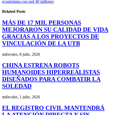
ecuatoriana con usd 40 millones
Related
Posts
MÁS DE 17 MIL PERSONAS
MEJORARON SU CALIDAD DE VIDA
GRACIAS A LOS PROYECTOS DE
VINCULACIÓN DE LA UTB
miércoles, 8 julio, 2026
CHINA ESTRENA ROBOTS
HUMANOIDES HIPERREALISTAS
DISEÑADOS PARA COMBATIR LA
SOLEDAD
miércoles, 1 julio, 2026
EL REGISTRO CIVIL MANTENDRÁ
LA ATENCIÓN DIRECTA Y SIN