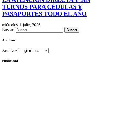
TURNOS PARA CÉDULAS Y
PASAPORTES TODO EL AÑO
miércoles, 1 julio, 2026
Buscar:
Archivos
Archivos
Publicidad