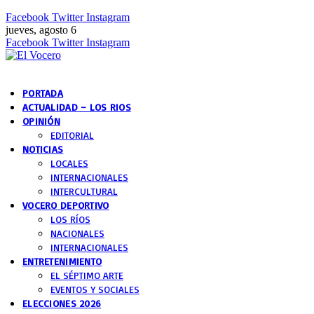
Facebook
Twitter
Instagram
jueves, agosto 6
Facebook
Twitter
Instagram
PORTADA
ACTUALIDAD – LOS RIOS
OPINIÓN
EDITORIAL
NOTICIAS
LOCALES
INTERNACIONALES
INTERCULTURAL
VOCERO DEPORTIVO
LOS RÍOS
NACIONALES
INTERNACIONALES
ENTRETENIMIENTO
EL SÉPTIMO ARTE
EVENTOS Y SOCIALES
ELECCIONES 2026