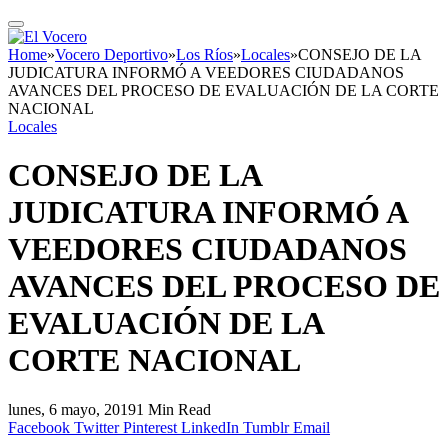
Home
»
Vocero Deportivo
»
Los Ríos
»
Locales
»
CONSEJO DE LA
JUDICATURA INFORMÓ A VEEDORES CIUDADANOS
AVANCES DEL PROCESO DE EVALUACIÓN DE LA CORTE
NACIONAL
Locales
CONSEJO DE LA
JUDICATURA INFORMÓ A
VEEDORES CIUDADANOS
AVANCES DEL PROCESO DE
EVALUACIÓN DE LA
CORTE NACIONAL
lunes, 6 mayo, 2019
1 Min Read
Facebook
Twitter
Pinterest
LinkedIn
Tumblr
Email