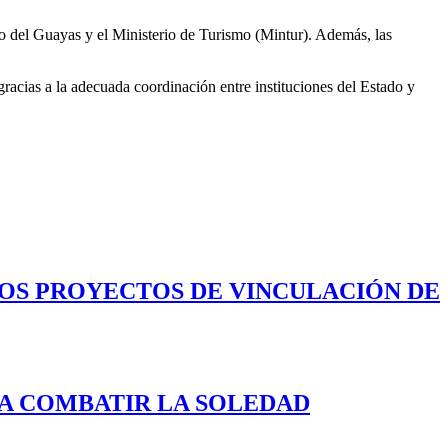
 del Guayas y el Ministerio de Turismo (Mintur). Además, las
gracias a la adecuada coordinación entre instituciones del Estado y
LOS PROYECTOS DE VINCULACIÓN DE
A COMBATIR LA SOLEDAD