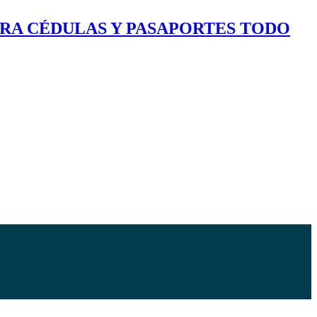
ARA CÉDULAS Y PASAPORTES TODO