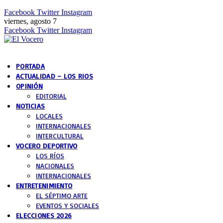
Facebook
Twitter
Instagram
viernes, agosto 7
Facebook
Twitter
Instagram
PORTADA
ACTUALIDAD – LOS RIOS
OPINIÓN
EDITORIAL
NOTICIAS
LOCALES
INTERNACIONALES
INTERCULTURAL
VOCERO DEPORTIVO
LOS RÍOS
NACIONALES
INTERNACIONALES
ENTRETENIMIENTO
EL SÉPTIMO ARTE
EVENTOS Y SOCIALES
ELECCIONES 2026