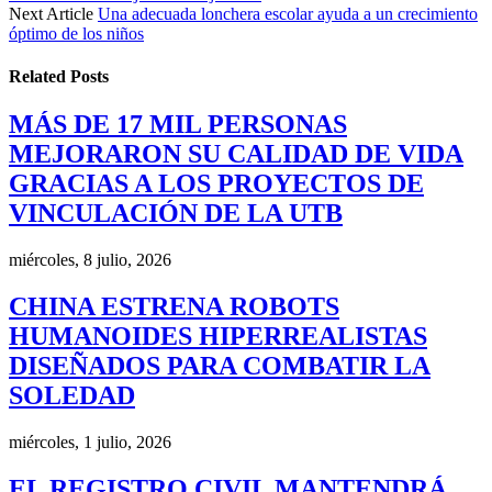
Next Article
Una adecuada lonchera escolar ayuda a un crecimiento
óptimo de los niños
Related
Posts
MÁS DE 17 MIL PERSONAS
MEJORARON SU CALIDAD DE VIDA
GRACIAS A LOS PROYECTOS DE
VINCULACIÓN DE LA UTB
miércoles, 8 julio, 2026
CHINA ESTRENA ROBOTS
HUMANOIDES HIPERREALISTAS
DISEÑADOS PARA COMBATIR LA
SOLEDAD
miércoles, 1 julio, 2026
EL REGISTRO CIVIL MANTENDRÁ