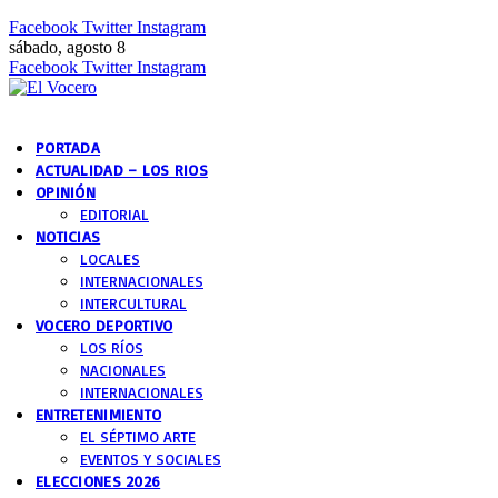
Facebook
Twitter
Instagram
sábado, agosto 8
Facebook
Twitter
Instagram
PORTADA
ACTUALIDAD – LOS RIOS
OPINIÓN
EDITORIAL
NOTICIAS
LOCALES
INTERNACIONALES
INTERCULTURAL
VOCERO DEPORTIVO
LOS RÍOS
NACIONALES
INTERNACIONALES
ENTRETENIMIENTO
EL SÉPTIMO ARTE
EVENTOS Y SOCIALES
ELECCIONES 2026