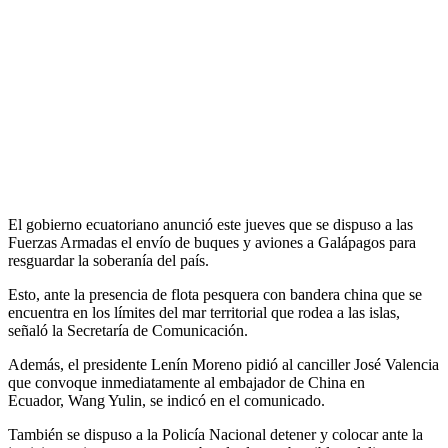
El gobierno ecuatoriano anunció este jueves que se dispuso a las
Fuerzas Armadas el envío de buques y aviones a Galápagos para
resguardar la soberanía del país.
Esto, ante la presencia de flota pesquera con bandera china que se
encuentra en los límites del mar territorial que rodea a las islas,
señaló la Secretaría de Comunicación.
Además, el presidente Lenín Moreno pidió al canciller José Valencia
que convoque inmediatamente al embajador de China en
Ecuador, Wang Yulin, se indicó en el comunicado.
También se dispuso a la Policía Nacional detener y colocar ante la