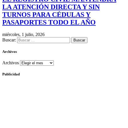
LA ATENCIÓN DIRECTA Y SIN
TURNOS PARA CÉDULAS Y
PASAPORTES TODO EL AÑO
miércoles, 1 julio, 2026
Buscar:
Archivos
Archivos
Publicidad