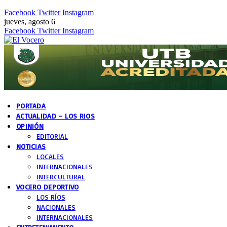
Facebook
Twitter
Instagram
jueves, agosto 6
Facebook
Twitter
Instagram
PORTADA
ACTUALIDAD – LOS RIOS
OPINIÓN
EDITORIAL
NOTICIAS
LOCALES
INTERNACIONALES
INTERCULTURAL
VOCERO DEPORTIVO
LOS RÍOS
NACIONALES
INTERNACIONALES