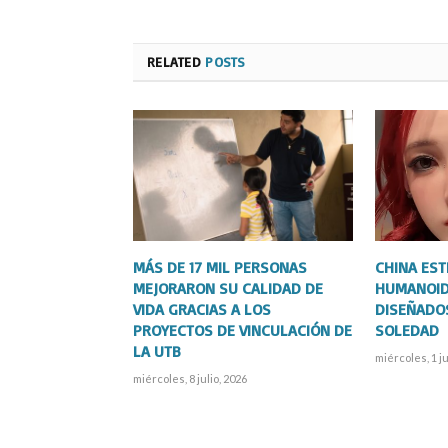
RELATED
POSTS
MÁS DE 17 MIL PERSONAS
CHINA ES
MEJORARON SU CALIDAD DE
HUMANOID
VIDA GRACIAS A LOS
DISEÑADO
PROYECTOS DE VINCULACIÓN DE
SOLEDAD
LA UTB
miércoles, 1 ju
miércoles, 8 julio, 2026