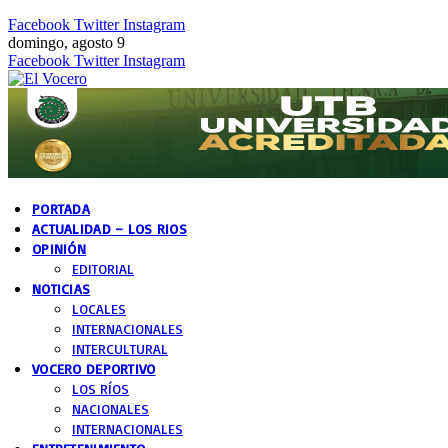
Facebook
Twitter
Instagram
domingo, agosto 9
Facebook
Twitter
Instagram
PORTADA
ACTUALIDAD – LOS RIOS
OPINIÓN
EDITORIAL
NOTICIAS
LOCALES
INTERNACIONALES
INTERCULTURAL
VOCERO DEPORTIVO
LOS RÍOS
NACIONALES
INTERNACIONALES