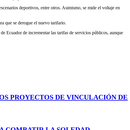
escenarios deportivos, entre otros. Asimismo, se mide el voltaje en
a que se derogue el nuevo tarifario.
e Ecuador de incrementar las tarifas de servicios públicos, aunque
LOS PROYECTOS DE VINCULACIÓN DE
A COMBATIR LA SOLEDAD