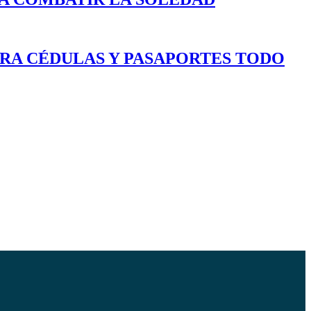
ARA CÉDULAS Y PASAPORTES TODO