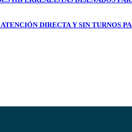
 ATENCIÓN DIRECTA Y SIN TURNOS P