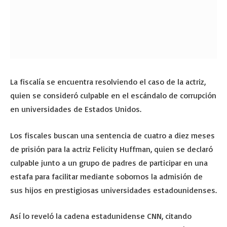
La fiscalía se encuentra resolviendo el caso de la actriz,
quien se consideró culpable en el escándalo de corrupción
en universidades de Estados Unidos.
Los fiscales buscan una sentencia de cuatro a diez meses
de prisión para la actriz Felicity Huffman, quien se declaró
culpable junto a un grupo de padres de participar en una
estafa para facilitar mediante sobornos la admisión de
sus hijos en prestigiosas universidades estadounidenses.
Así lo reveló la cadena estadunidense CNN, citando