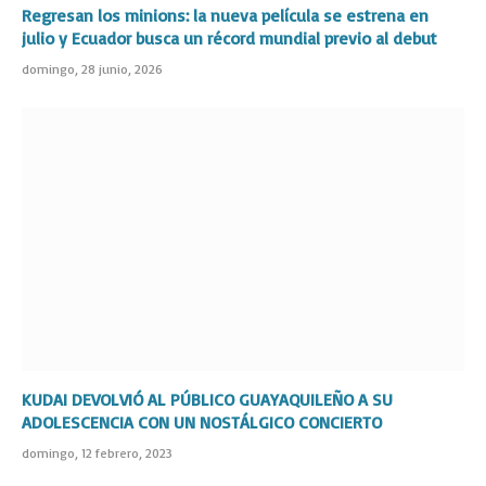
Regresan los minions: la nueva película se estrena en
julio y Ecuador busca un récord mundial previo al debut
domingo, 28 junio, 2026
KUDAI DEVOLVIÓ AL PÚBLICO GUAYAQUILEÑO A SU
ADOLESCENCIA CON UN NOSTÁLGICO CONCIERTO
domingo, 12 febrero, 2023