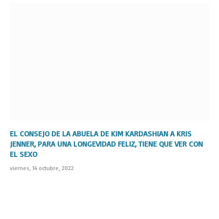
EL CONSEJO DE LA ABUELA DE KIM KARDASHIAN A KRIS
JENNER, PARA UNA LONGEVIDAD FELIZ, TIENE QUE VER CON
EL SEXO
viernes, 14 octubre, 2022