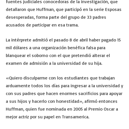
fuentes judiciales conocedoras de la investigación, que
detallaron que Huffman, que participó en la serie Esposas
desesperadas, forma parte del grupo de 33 padres
acusados de participar en esa trama.
La intérprete admitió el pasado 8 de abril haber pagado 15
mil dólares a una organización benéfica falsa para
blanquear el soborno con el que pretendió alterar el
examen de admisión a la universidad de su hija.
«Quiero disculparme con los estudiantes que trabajan
arduamente todos los días para ingresar a la universidad y
con sus padres que hacen enormes sacrificios para apoyar
a sus hijos y hacerlo con honestidad», afirmó entonces
Huffman, quien fue nominada en 2005 al Premio Oscar a
mejor actriz por su papel en Transamerica.