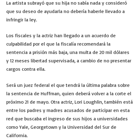
La artista subrayó que su hija no sabía nada y consideró
que su deseo de ayudarla no debería haberle llevado a
infringir la ley.
Los fiscales y la actriz han llegado a un acuerdo de
culpabilidad por el que la fiscalía recomendará la
sentencia a prisión más baja, una multa de 20 mil dólares
y 12 meses libertad supervisada, a cambio de no presentar
cargos contra ella.
Será un juez federal el que tendrá la última palabra sobre
la sentencia de Huffman, quien deberá volver a la corte el
próximo 21 de mayo. Otra actriz, Lori Loughlin, también está
entre los padres y madres acusados de participar en esta
red que buscaba el ingreso de sus hijos a universidades
como Yale, Georgetown y la Universidad del Sur de
California.