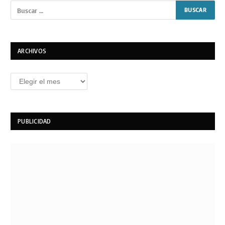
ARCHIVOS
Archivos
PUBLICIDAD