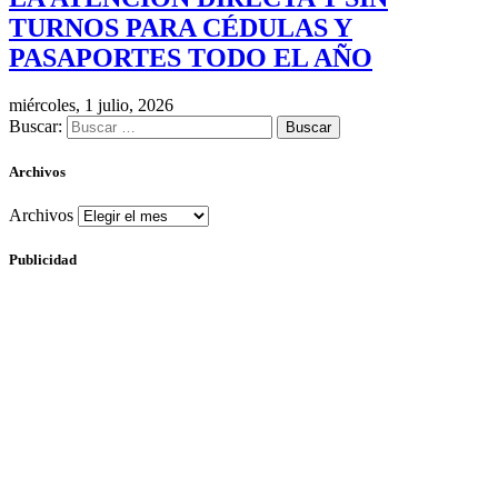
TURNOS PARA CÉDULAS Y
PASAPORTES TODO EL AÑO
miércoles, 1 julio, 2026
Buscar:
Archivos
Archivos
Publicidad