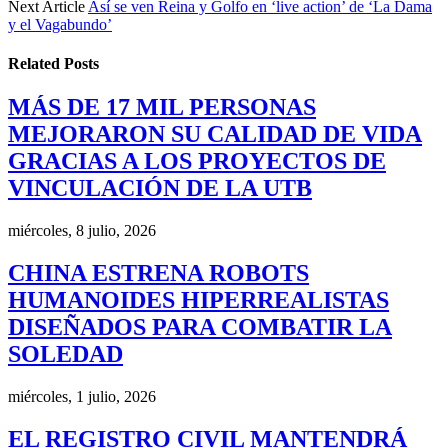
Next Article
Así se ven Reina y Golfo en ‘live action’ de ‘La Dama
y el Vagabundo’
Related
Posts
MÁS DE 17 MIL PERSONAS
MEJORARON SU CALIDAD DE VIDA
GRACIAS A LOS PROYECTOS DE
VINCULACIÓN DE LA UTB
miércoles, 8 julio, 2026
CHINA ESTRENA ROBOTS
HUMANOIDES HIPERREALISTAS
DISEÑADOS PARA COMBATIR LA
SOLEDAD
miércoles, 1 julio, 2026
EL REGISTRO CIVIL MANTENDRÁ