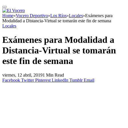
Home
»
Vocero Deportivo
»
Los Ríos
»
Locales
»
Exámenes para
Modalidad a Distancia-Virtual se tomarán este fin de semana
Locales
Exámenes para Modalidad a
Distancia-Virtual se tomarán
este fin de semana
viernes, 12 abril, 2019
1 Min Read
Facebook
Twitter
Pinterest
LinkedIn
Tumblr
Email