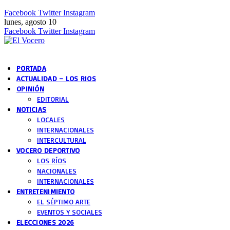
Facebook
Twitter
Instagram
lunes, agosto 10
Facebook
Twitter
Instagram
PORTADA
ACTUALIDAD – LOS RIOS
OPINIÓN
EDITORIAL
NOTICIAS
LOCALES
INTERNACIONALES
INTERCULTURAL
VOCERO DEPORTIVO
LOS RÍOS
NACIONALES
INTERNACIONALES
ENTRETENIMIENTO
EL SÉPTIMO ARTE
EVENTOS Y SOCIALES
ELECCIONES 2026