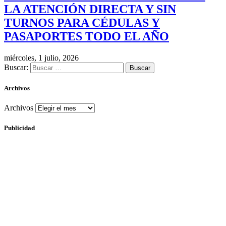
LA ATENCIÓN DIRECTA Y SIN
TURNOS PARA CÉDULAS Y
PASAPORTES TODO EL AÑO
miércoles, 1 julio, 2026
Buscar:
Archivos
Archivos
Publicidad