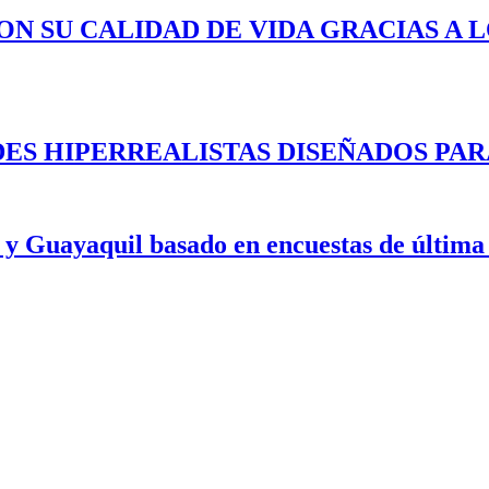
ON SU CALIDAD DE VIDA GRACIAS A 
ES HIPERREALISTAS DISEÑADOS PAR
 y Guayaquil basado en encuestas de última