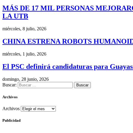
MÁS DE 17 MIL PERSONAS MEJORAR
LA UTB
miércoles, 8 julio, 2026
CHINA ESTRENA ROBOTS HUMANOID
miércoles, 1 julio, 2026
El PSC definirá candidaturas para Guayas
domingo, 28 junio, 2026
Buscar:
Archivos
Archivos
Publicidad