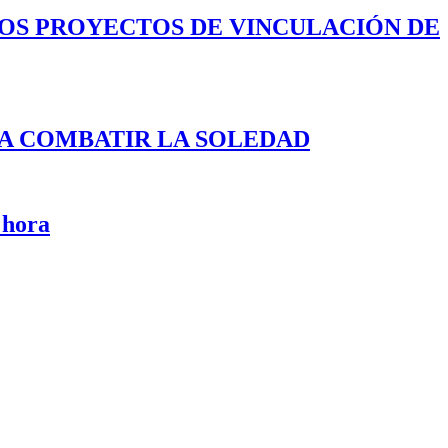
LOS PROYECTOS DE VINCULACIÓN DE
A COMBATIR LA SOLEDAD
 hora