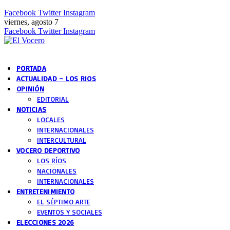
Facebook
Twitter
Instagram
viernes, agosto 7
Facebook
Twitter
Instagram
PORTADA
ACTUALIDAD – LOS RIOS
OPINIÓN
EDITORIAL
NOTICIAS
LOCALES
INTERNACIONALES
INTERCULTURAL
VOCERO DEPORTIVO
LOS RÍOS
NACIONALES
INTERNACIONALES
ENTRETENIMIENTO
EL SÉPTIMO ARTE
EVENTOS Y SOCIALES
ELECCIONES 2026