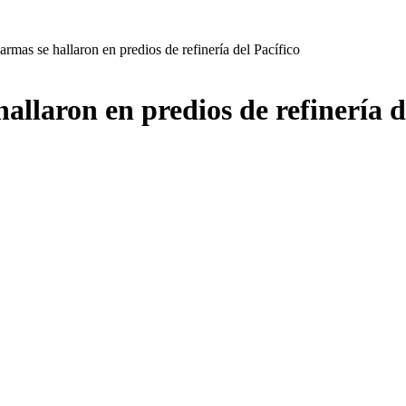
rmas se hallaron en predios de refinería del Pacífico
allaron en predios de refinería d