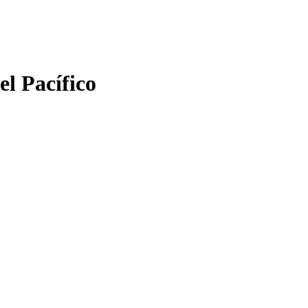
el Pacífico