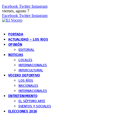
Facebook
Twitter
Instagram
viernes, agosto 7
Facebook
Twitter
Instagram
PORTADA
ACTUALIDAD – LOS RIOS
OPINIÓN
EDITORIAL
NOTICIAS
LOCALES
INTERNACIONALES
INTERCULTURAL
VOCERO DEPORTIVO
LOS RÍOS
NACIONALES
INTERNACIONALES
ENTRETENIMIENTO
EL SÉPTIMO ARTE
EVENTOS Y SOCIALES
ELECCIONES 2026