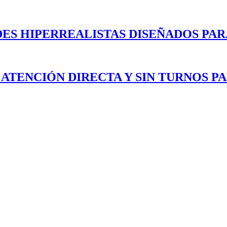
ES HIPERREALISTAS DISEÑADOS PAR
 ATENCIÓN DIRECTA Y SIN TURNOS P