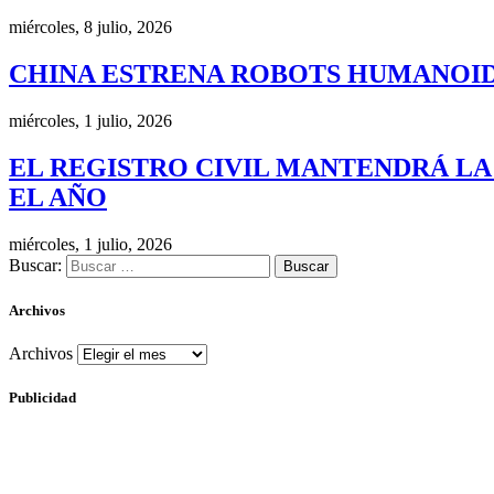
miércoles, 8 julio, 2026
CHINA ESTRENA ROBOTS HUMANOID
miércoles, 1 julio, 2026
EL REGISTRO CIVIL MANTENDRÁ LA
EL AÑO
miércoles, 1 julio, 2026
Buscar:
Archivos
Archivos
Publicidad