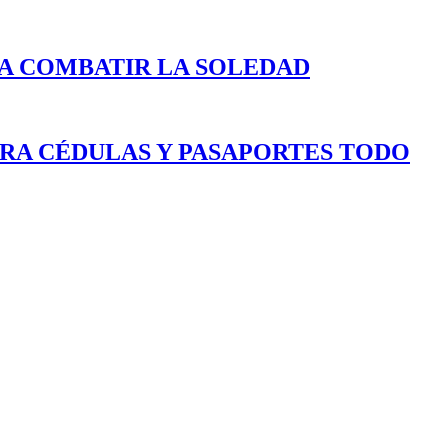
A COMBATIR LA SOLEDAD
ARA CÉDULAS Y PASAPORTES TODO