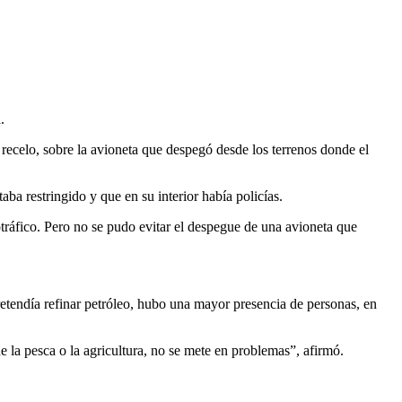
.
 recelo, sobre la avioneta que despegó desde los terrenos donde el
ba restringido y que en su interior había policías.
tráfico. Pero no se pudo evitar el despegue de una avioneta que
etendía refinar petróleo, hubo una mayor presencia de personas, en
e la pesca o la agricultura, no se mete en problemas”, afirmó.