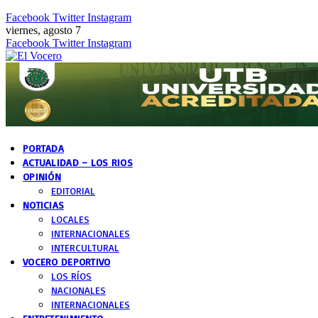
Facebook
Twitter
Instagram
viernes, agosto 7
Facebook
Twitter
Instagram
PORTADA
ACTUALIDAD – LOS RIOS
OPINIÓN
EDITORIAL
NOTICIAS
LOCALES
INTERNACIONALES
INTERCULTURAL
VOCERO DEPORTIVO
LOS RÍOS
NACIONALES
INTERNACIONALES