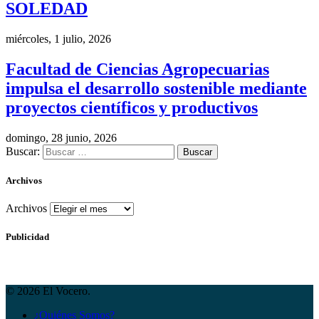
SOLEDAD
miércoles, 1 julio, 2026
Facultad de Ciencias Agropecuarias
impulsa el desarrollo sostenible mediante
proyectos científicos y productivos
domingo, 28 junio, 2026
Buscar:
Archivos
Archivos
Publicidad
© 2026 El Vocero.
¿Quiénes Somos?