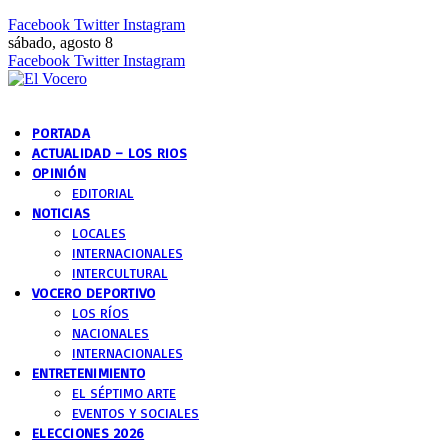
Facebook
Twitter
Instagram
sábado, agosto 8
Facebook
Twitter
Instagram
PORTADA
ACTUALIDAD – LOS RIOS
OPINIÓN
EDITORIAL
NOTICIAS
LOCALES
INTERNACIONALES
INTERCULTURAL
VOCERO DEPORTIVO
LOS RÍOS
NACIONALES
INTERNACIONALES
ENTRETENIMIENTO
EL SÉPTIMO ARTE
EVENTOS Y SOCIALES
ELECCIONES 2026