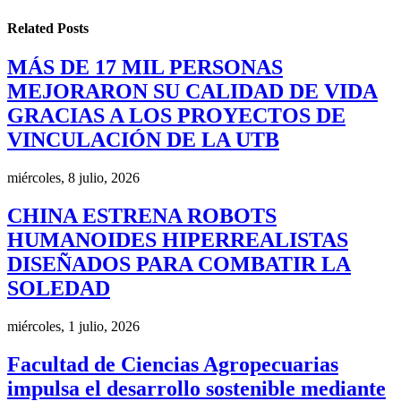
Related
Posts
MÁS DE 17 MIL PERSONAS
MEJORARON SU CALIDAD DE VIDA
GRACIAS A LOS PROYECTOS DE
VINCULACIÓN DE LA UTB
miércoles, 8 julio, 2026
CHINA ESTRENA ROBOTS
HUMANOIDES HIPERREALISTAS
DISEÑADOS PARA COMBATIR LA
SOLEDAD
miércoles, 1 julio, 2026
Facultad de Ciencias Agropecuarias
impulsa el desarrollo sostenible mediante