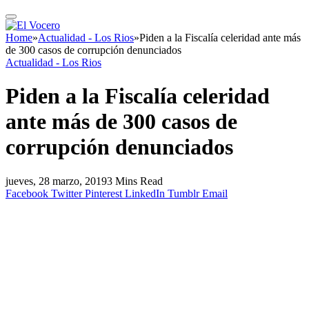
Home
»
Actualidad - Los Rios
»
Piden a la Fiscalía celeridad ante más
de 300 casos de corrupción denunciados
Actualidad - Los Rios
Piden a la Fiscalía celeridad
ante más de 300 casos de
corrupción denunciados
jueves, 28 marzo, 2019
3 Mins Read
Facebook
Twitter
Pinterest
LinkedIn
Tumblr
Email