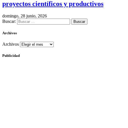
proyectos científicos y productivos
domingo, 28 junio, 2026
Buscar:
Archivos
Archivos
Publicidad