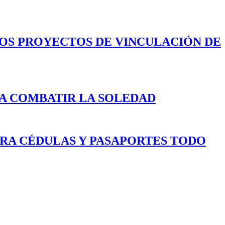
LOS PROYECTOS DE VINCULACIÓN DE
A COMBATIR LA SOLEDAD
ARA CÉDULAS Y PASAPORTES TODO