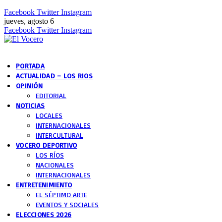
Facebook
Twitter
Instagram
jueves, agosto 6
Facebook
Twitter
Instagram
PORTADA
ACTUALIDAD – LOS RIOS
OPINIÓN
EDITORIAL
NOTICIAS
LOCALES
INTERNACIONALES
INTERCULTURAL
VOCERO DEPORTIVO
LOS RÍOS
NACIONALES
INTERNACIONALES
ENTRETENIMIENTO
EL SÉPTIMO ARTE
EVENTOS Y SOCIALES
ELECCIONES 2026