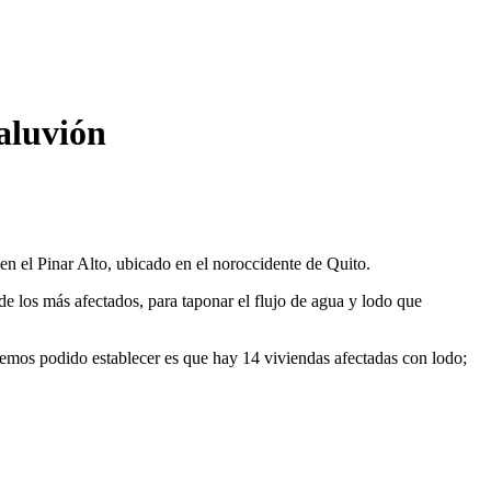
 aluvión
 en el Pinar Alto, ubicado en el noroccidente de Quito.
de los más afectados, para taponar el flujo de agua y lodo que
 hemos podido establecer es que hay 14 viviendas afectadas con lodo;