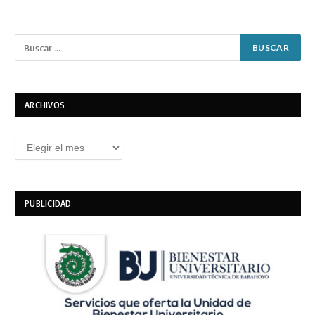
ARCHIVOS
Archivos
PUBLICIDAD