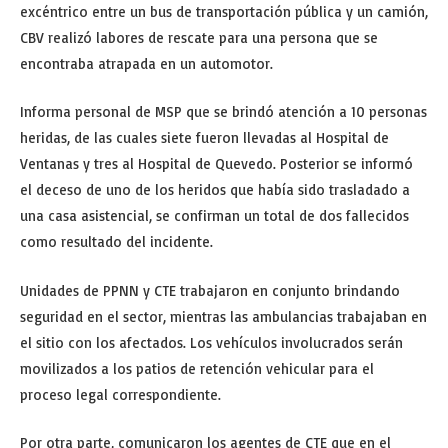
excéntrico entre un bus de transportación pública y un camión,
CBV realizó labores de rescate para una persona que se
encontraba atrapada en un automotor.
Informa personal de MSP que se brindó atención a 10 personas
heridas, de las cuales siete fueron llevadas al Hospital de
Ventanas y tres al Hospital de Quevedo. Posterior se informó
el deceso de uno de los heridos que había sido trasladado a
una casa asistencial, se confirman un total de dos fallecidos
como resultado del incidente.
Unidades de PPNN y CTE trabajaron en conjunto brindando
seguridad en el sector, mientras las ambulancias trabajaban en
el sitio con los afectados. Los vehículos involucrados serán
movilizados a los patios de retención vehicular para el
proceso legal correspondiente.
Por otra parte, comunicaron los agentes de CTE que en el