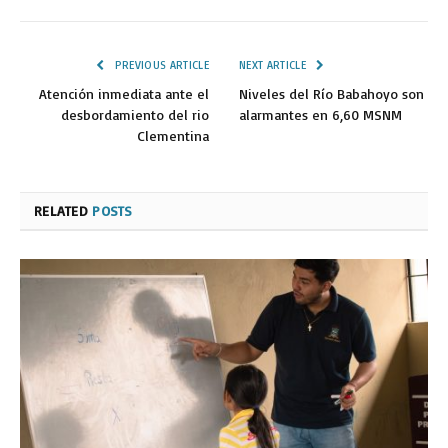
PREVIOUS ARTICLE
NEXT ARTICLE
Atención inmediata ante el
Niveles del Río Babahoyo son
desbordamiento del rio
alarmantes en 6,60 MSNM
Clementina
RELATED
POSTS