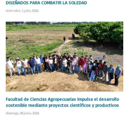
DISEÑADOS PARA COMBATIR LA SOLEDAD
miércoles, 1 julio, 2026
Facultad de Ciencias Agropecuarias impulsa el desarrollo
sostenible mediante proyectos científicos y productivos
domingo, 28 junio, 2026