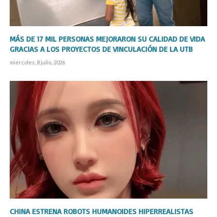
MÁS DE 17 MIL PERSONAS MEJORARON SU CALIDAD DE VIDA
GRACIAS A LOS PROYECTOS DE VINCULACIÓN DE LA UTB
miércoles, 8 julio, 2026
CHINA ESTRENA ROBOTS HUMANOIDES HIPERREALISTAS