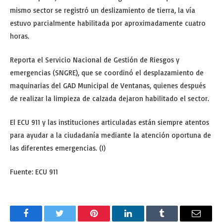
mismo sector se registró un deslizamiento de tierra, la vía
estuvo parcialmente habilitada por aproximadamente cuatro
horas.
Reporta el Servicio Nacional de Gestión de Riesgos y
emergencias (SNGRE), que se coordinó el desplazamiento de
maquinarias del GAD Municipal de Ventanas, quienes después
de realizar la limpieza de calzada dejaron habilitado el sector.
El ECU 911 y las instituciones articuladas están siempre atentos
para ayudar a la ciudadanía mediante la atención oportuna de
las diferentes emergencias. (I)
Fuente: ECU 911
Facebook
Twitter
Pinterest
LinkedIn
Tumblr
Email