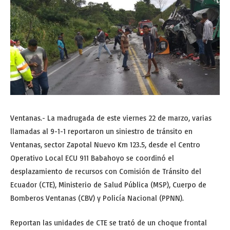
Ventanas.- La madrugada de este viernes 22 de marzo, varias
llamadas al 9-1-1 reportaron un siniestro de tránsito en
Ventanas, sector Zapotal Nuevo Km 123.5, desde el Centro
Operativo Local ECU 911 Babahoyo se coordinó el
desplazamiento de recursos con Comisión de Tránsito del
Ecuador (CTE), Ministerio de Salud Pública (MSP), Cuerpo de
Bomberos Ventanas (CBV) y Policía Nacional (PPNN).
Reportan las unidades de CTE se trató de un choque frontal