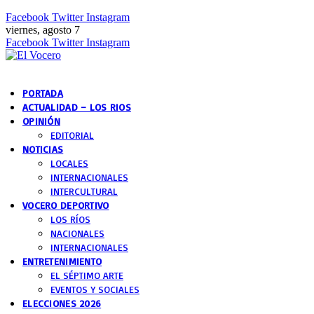
Facebook
Twitter
Instagram
viernes, agosto 7
Facebook
Twitter
Instagram
PORTADA
ACTUALIDAD – LOS RIOS
OPINIÓN
EDITORIAL
NOTICIAS
LOCALES
INTERNACIONALES
INTERCULTURAL
VOCERO DEPORTIVO
LOS RÍOS
NACIONALES
INTERNACIONALES
ENTRETENIMIENTO
EL SÉPTIMO ARTE
EVENTOS Y SOCIALES
ELECCIONES 2026