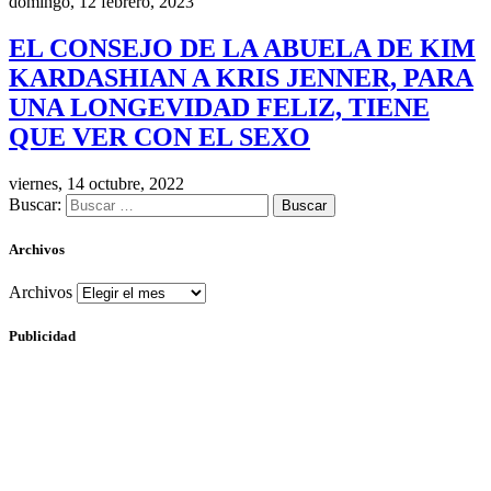
domingo, 12 febrero, 2023
EL CONSEJO DE LA ABUELA DE KIM
KARDASHIAN A KRIS JENNER, PARA
UNA LONGEVIDAD FELIZ, TIENE
QUE VER CON EL SEXO
viernes, 14 octubre, 2022
Buscar:
Archivos
Archivos
Publicidad