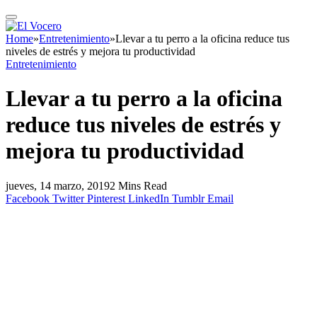
Home
»
Entretenimiento
»
Llevar a tu perro a la oficina reduce tus
niveles de estrés y mejora tu productividad
Entretenimiento
Llevar a tu perro a la oficina
reduce tus niveles de estrés y
mejora tu productividad
jueves, 14 marzo, 2019
2 Mins Read
Facebook
Twitter
Pinterest
LinkedIn
Tumblr
Email