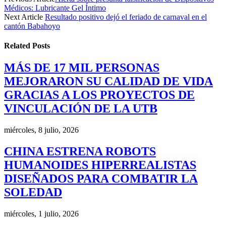
Médicos: Lubricante Gel Íntimo
Next Article
Resultado positivo dejó el feriado de carnaval en el
cantón Babahoyo
Related
Posts
MÁS DE 17 MIL PERSONAS
MEJORARON SU CALIDAD DE VIDA
GRACIAS A LOS PROYECTOS DE
VINCULACIÓN DE LA UTB
miércoles, 8 julio, 2026
CHINA ESTRENA ROBOTS
HUMANOIDES HIPERREALISTAS
DISEÑADOS PARA COMBATIR LA
SOLEDAD
miércoles, 1 julio, 2026