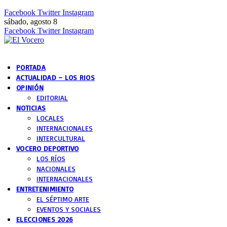
Facebook
Twitter
Instagram
sábado, agosto 8
Facebook
Twitter
Instagram
PORTADA
ACTUALIDAD – LOS RIOS
OPINIÓN
EDITORIAL
NOTICIAS
LOCALES
INTERNACIONALES
INTERCULTURAL
VOCERO DEPORTIVO
LOS RÍOS
NACIONALES
INTERNACIONALES
ENTRETENIMIENTO
EL SÉPTIMO ARTE
EVENTOS Y SOCIALES
ELECCIONES 2026