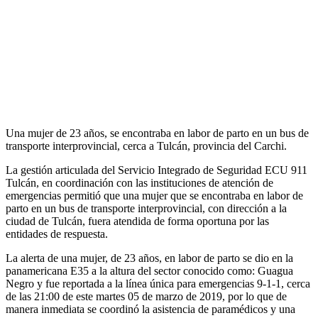
Una mujer de 23 años, se encontraba en labor de parto en un bus de
transporte interprovincial, cerca a Tulcán, provincia del Carchi.
La gestión articulada del Servicio Integrado de Seguridad ECU 911
Tulcán, en coordinación con las instituciones de atención de
emergencias permitió que una mujer que se encontraba en labor de
parto en un bus de transporte interprovincial, con dirección a la
ciudad de Tulcán, fuera atendida de forma oportuna por las
entidades de respuesta.
La alerta de una mujer, de 23 años, en labor de parto se dio en la
panamericana E35 a la altura del sector conocido como: Guagua
Negro y fue reportada a la línea única para emergencias 9-1-1, cerca
de las 21:00 de este martes 05 de marzo de 2019, por lo que de
manera inmediata se coordinó la asistencia de paramédicos y una