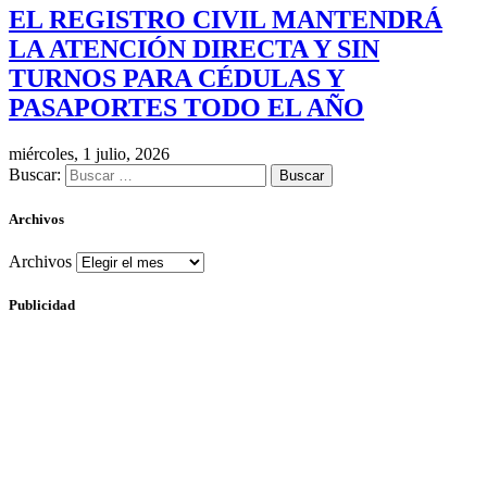
EL REGISTRO CIVIL MANTENDRÁ
LA ATENCIÓN DIRECTA Y SIN
TURNOS PARA CÉDULAS Y
PASAPORTES TODO EL AÑO
miércoles, 1 julio, 2026
Buscar:
Archivos
Archivos
Publicidad