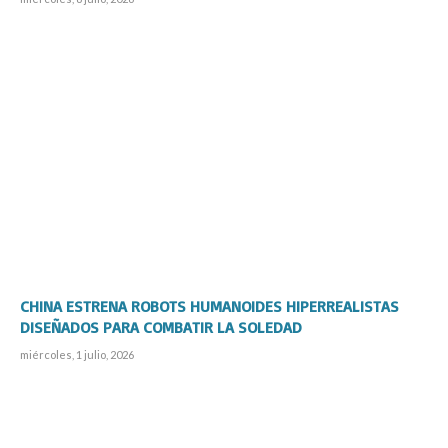
CHINA ESTRENA ROBOTS HUMANOIDES HIPERREALISTAS
DISEÑADOS PARA COMBATIR LA SOLEDAD
miércoles, 1 julio, 2026