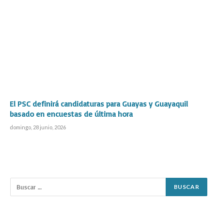
El PSC definirá candidaturas para Guayas y Guayaquil
basado en encuestas de última hora
domingo, 28 junio, 2026