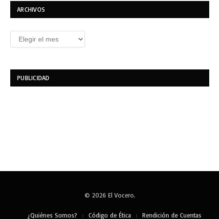
ARCHIVOS
Archivos
PUBLICIDAD
© 2026 El Vocero.
¿Quiénes Somos?
Código de Ética
Rendición de Cuentas