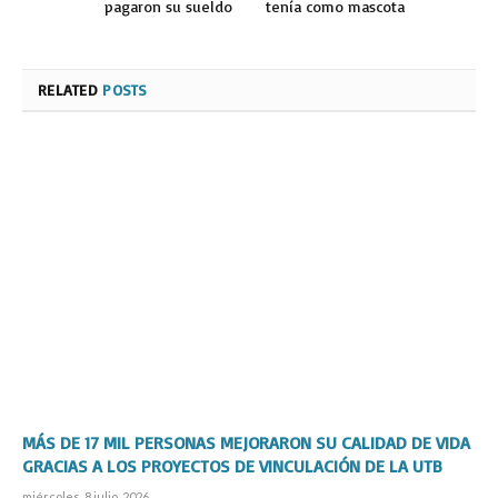
pagaron su sueldo
tenía como mascota
RELATED
POSTS
MÁS DE 17 MIL PERSONAS MEJORARON SU CALIDAD DE VIDA
GRACIAS A LOS PROYECTOS DE VINCULACIÓN DE LA UTB
miércoles, 8 julio, 2026