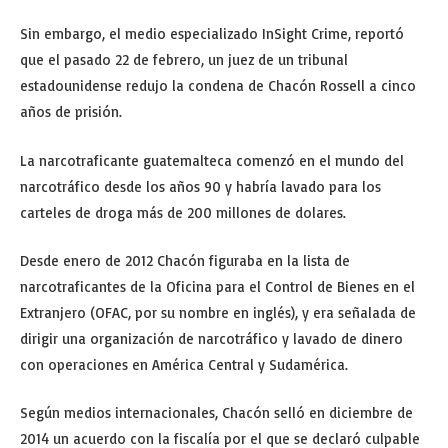
Sin embargo, el medio especializado InSight Crime, reportó
que el pasado 22 de febrero, un juez de un tribunal
estadounidense redujo la condena de Chacón Rossell a cinco
años de prisión.
La narcotraficante guatemalteca comenzó en el mundo del
narcotráfico desde los años 90 y habría lavado para los
carteles de droga más de 200 millones de dolares.
Desde enero de 2012 Chacón figuraba en la lista de
narcotraficantes de la Oficina para el Control de Bienes en el
Extranjero (OFAC, por su nombre en inglés), y era señalada de
dirigir una organización de narcotráfico y lavado de dinero
con operaciones en América Central y Sudamérica.
Según medios internacionales, Chacón selló en diciembre de
2014 un acuerdo con la fiscalía por el que se declaró culpable