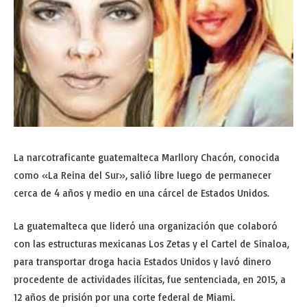
La narcotraficante guatemalteca Marllory Chacón, conocida
como «La Reina del Sur», salió libre luego de permanecer
cerca de 4 años y medio en una cárcel de Estados Unidos.
La guatemalteca que lideró una organización que colaboró
con las estructuras mexicanas Los Zetas y el Cartel de Sinaloa,
para transportar droga hacia Estados Unidos y lavó dinero
procedente de actividades ilícitas, fue sentenciada, en 2015, a
12 años de prisión por una corte federal de Miami.