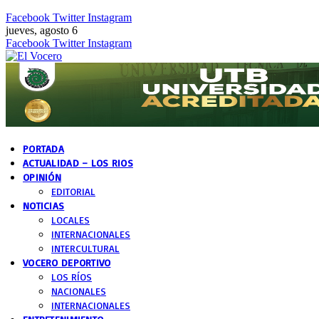
Facebook
Twitter
Instagram
jueves, agosto 6
Facebook
Twitter
Instagram
PORTADA
ACTUALIDAD – LOS RIOS
OPINIÓN
EDITORIAL
NOTICIAS
LOCALES
INTERNACIONALES
INTERCULTURAL
VOCERO DEPORTIVO
LOS RÍOS
NACIONALES
INTERNACIONALES