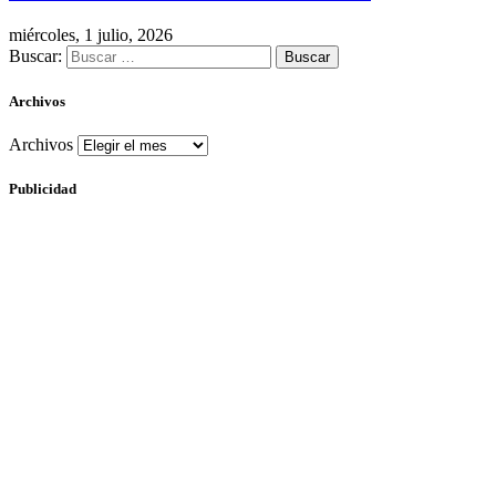
miércoles, 1 julio, 2026
Buscar:
Archivos
Archivos
Publicidad