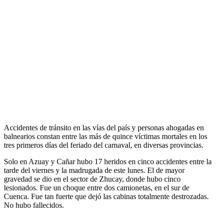
Accidentes de tránsito en las vías del país y personas ahogadas en
balnearios constan entre las más de quince víctimas mortales en los
tres primeros días del feriado del carnaval, en diversas provincias.
Solo en Azuay y Cañar hubo 17 heridos en cinco accidentes entre la
tarde del viernes y la madrugada de este lunes. El de mayor
gravedad se dio en el sector de Zhucay, donde hubo cinco
lesionados. Fue un choque entre dos camionetas, en el sur de
Cuenca. Fue tan fuerte que dejó las cabinas totalmente destrozadas.
No hubo fallecidos.