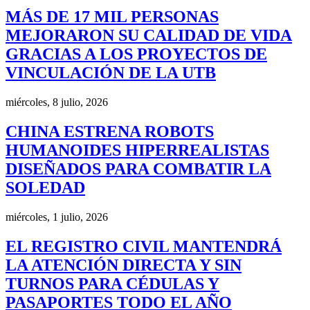
MÁS DE 17 MIL PERSONAS
MEJORARON SU CALIDAD DE VIDA
GRACIAS A LOS PROYECTOS DE
VINCULACIÓN DE LA UTB
miércoles, 8 julio, 2026
CHINA ESTRENA ROBOTS
HUMANOIDES HIPERREALISTAS
DISEÑADOS PARA COMBATIR LA
SOLEDAD
miércoles, 1 julio, 2026
EL REGISTRO CIVIL MANTENDRÁ
LA ATENCIÓN DIRECTA Y SIN
TURNOS PARA CÉDULAS Y
PASAPORTES TODO EL AÑO