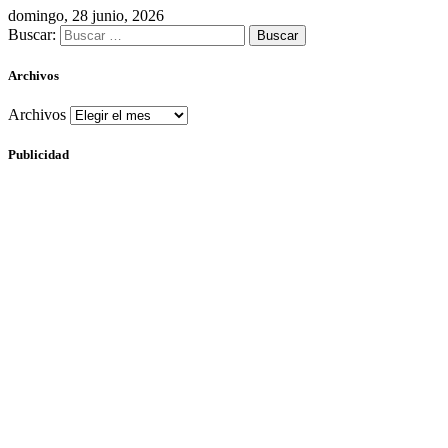
domingo, 28 junio, 2026
Buscar:
Archivos
Archivos
Publicidad