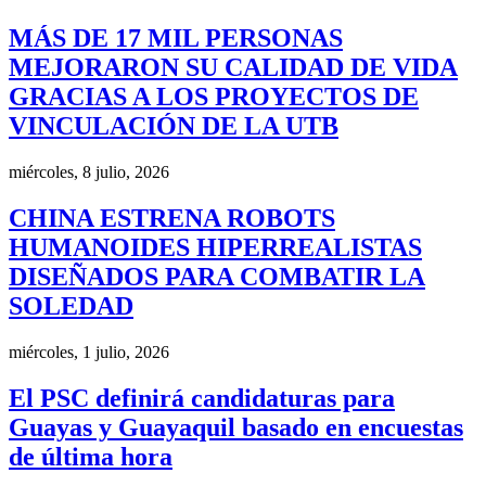
MÁS DE 17 MIL PERSONAS
MEJORARON SU CALIDAD DE VIDA
GRACIAS A LOS PROYECTOS DE
VINCULACIÓN DE LA UTB
miércoles, 8 julio, 2026
CHINA ESTRENA ROBOTS
HUMANOIDES HIPERREALISTAS
DISEÑADOS PARA COMBATIR LA
SOLEDAD
miércoles, 1 julio, 2026
El PSC definirá candidaturas para
Guayas y Guayaquil basado en encuestas
de última hora