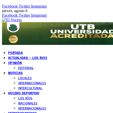
Facebook
Twitter
Instagram
jueves, agosto 6
Facebook
Twitter
Instagram
PORTADA
ACTUALIDAD – LOS RIOS
OPINIÓN
EDITORIAL
NOTICIAS
LOCALES
INTERNACIONALES
INTERCULTURAL
VOCERO DEPORTIVO
LOS RÍOS
NACIONALES
INTERNACIONALES