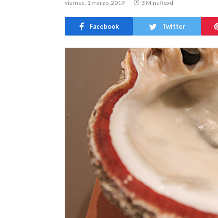
viernes, 1 marzo, 2019
3 Mins Read
Facebook
Twitter