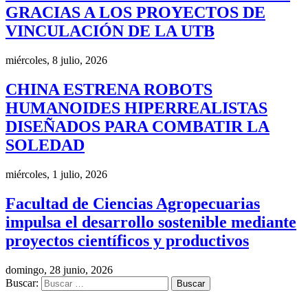
GRACIAS A LOS PROYECTOS DE
VINCULACIÓN DE LA UTB
miércoles, 8 julio, 2026
CHINA ESTRENA ROBOTS
HUMANOIDES HIPERREALISTAS
DISEÑADOS PARA COMBATIR LA
SOLEDAD
miércoles, 1 julio, 2026
Facultad de Ciencias Agropecuarias
impulsa el desarrollo sostenible mediante
proyectos científicos y productivos
domingo, 28 junio, 2026
Buscar: