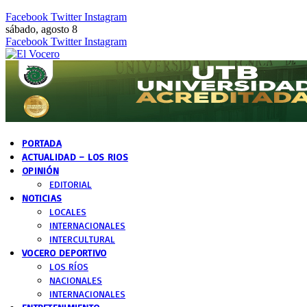
Facebook
Twitter
Instagram
sábado, agosto 8
Facebook
Twitter
Instagram
PORTADA
ACTUALIDAD – LOS RIOS
OPINIÓN
EDITORIAL
NOTICIAS
LOCALES
INTERNACIONALES
INTERCULTURAL
VOCERO DEPORTIVO
LOS RÍOS
NACIONALES
INTERNACIONALES