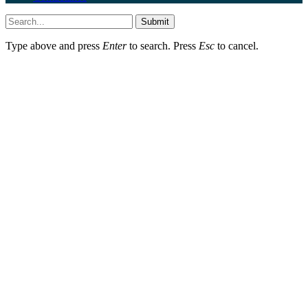
Submit
Type above and press
Enter
to search. Press
Esc
to cancel.