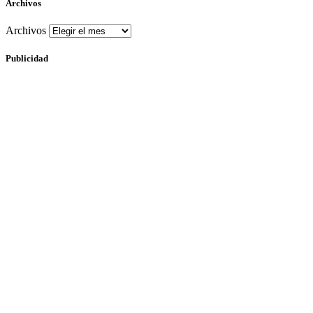
Archivos
Archivos
Publicidad