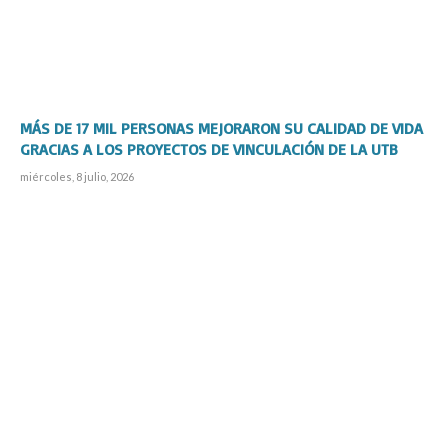
MÁS DE 17 MIL PERSONAS MEJORARON SU CALIDAD DE VIDA
GRACIAS A LOS PROYECTOS DE VINCULACIÓN DE LA UTB
miércoles, 8 julio, 2026