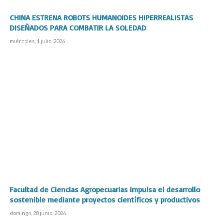
CHINA ESTRENA ROBOTS HUMANOIDES HIPERREALISTAS
DISEÑADOS PARA COMBATIR LA SOLEDAD
miércoles, 1 julio, 2026
Facultad de Ciencias Agropecuarias impulsa el desarrollo
sostenible mediante proyectos científicos y productivos
domingo, 28 junio, 2026