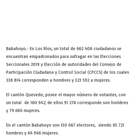
Babahoyo.- En Los Ríos, un total de 662 406 ciudadanos se
encuentran empadronados para sufragar en las Elecciones
Seccionales 2019 y Elección de autoridades del Consejo de
Participación Ciudadana y Control Social (CPCCS) de los cuales
338 814 corresponden a hombres y 323 592 a mujeres.
El cantón Quevedo, posee el mayor número de votantes, con
un total de 160 942; de ellos 91 278 corresponde son hombres
y 79 664 mujeres.
En el cantón Babahoyo son 130 667 electores, siendo 65 721
hombres y 64 946 mujeres.