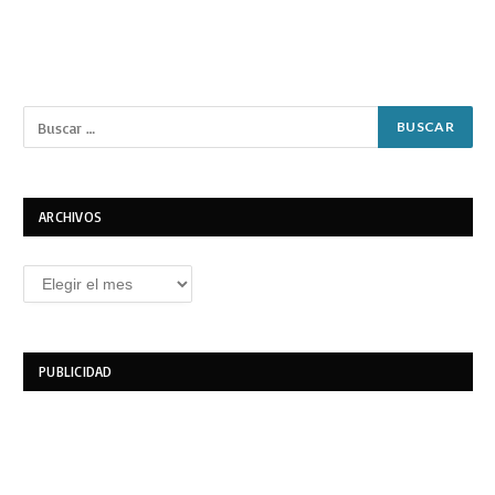
ARCHIVOS
Archivos
PUBLICIDAD