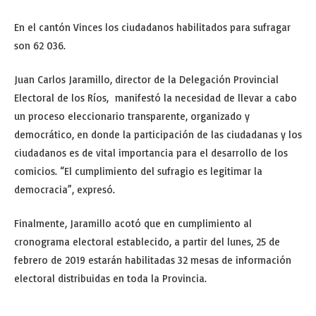
En el cantón Vinces los ciudadanos habilitados para sufragar
son 62 036.
Juan Carlos Jaramillo, director de la Delegación Provincial
Electoral de los Ríos, manifestó la necesidad de llevar a cabo
un proceso eleccionario transparente, organizado y
democrático, en donde la participación de las ciudadanas y los
ciudadanos es de vital importancia para el desarrollo de los
comicios. “El cumplimiento del sufragio es legitimar la
democracia”, expresó.
Finalmente, Jaramillo acotó que en cumplimiento al
cronograma electoral establecido, a partir del lunes, 25 de
febrero de 2019 estarán habilitadas 32 mesas de información
electoral distribuidas en toda la Provincia.