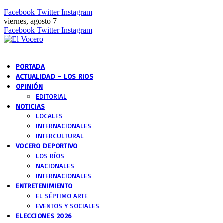
Facebook
Twitter
Instagram
viernes, agosto 7
Facebook
Twitter
Instagram
PORTADA
ACTUALIDAD – LOS RIOS
OPINIÓN
EDITORIAL
NOTICIAS
LOCALES
INTERNACIONALES
INTERCULTURAL
VOCERO DEPORTIVO
LOS RÍOS
NACIONALES
INTERNACIONALES
ENTRETENIMIENTO
EL SÉPTIMO ARTE
EVENTOS Y SOCIALES
ELECCIONES 2026