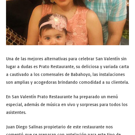
Una de las mejores alternativas para celebrar San Valentín sin
lugar a dudas es Prato Restaurante, su deliciosa y variada carta
a cautivado a los comensales de Babahoyo, las instalaciones
son amplias y acogedoras brindando comodidad a su clientela.
En San Valentín Prato Restaurante ha preparado un menú
especial, además de música en vivo y sorpresas para todos los
asistentes.
Juan Diego Salinas propietario de este restaurante nos
comentó que se preparan con antelación para este tipo de