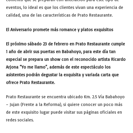
eventos, lo ideal es que los clientes vivan una experiencia de
calidad, una de las características de Prato Restaurante.
El Aniversario promete más romance y platos exquisitos
El próximo sábado 23 de febrero en Prato Restaurante cumple
1 año de abrir sus puertas en Babahoyo, para este día tan
especial se prepara un show con el reconocido artista Ricardo
Arjona “Yo me llamo”, además de este espectáculo los
asistentes podrán degustar la exquisita y variada carta que
ofrece Prato Restaurante.
Prato Restaurante se encuentra ubicado Km. 2.5 Vía Babahoyo
– Jujan (Frente a la Reforma), si quiere conocer un poco más
de este exquisito lugar puede visitar sus páginas oficiales en
redes sociales.