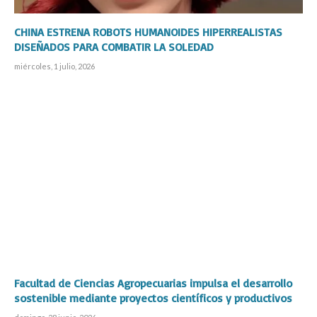
CHINA ESTRENA ROBOTS HUMANOIDES HIPERREALISTAS
DISEÑADOS PARA COMBATIR LA SOLEDAD
miércoles, 1 julio, 2026
Facultad de Ciencias Agropecuarias impulsa el desarrollo
sostenible mediante proyectos científicos y productivos