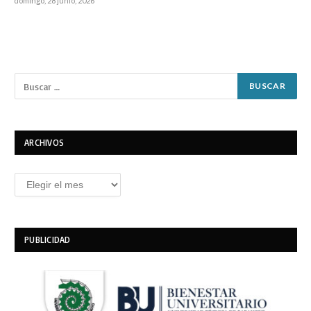
domingo, 28 junio, 2026
ARCHIVOS
Archivos
PUBLICIDAD